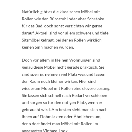
Natürlich gibt es die klassischen Möbel mit
Rollen wie den Bürostuhl oder aber Schränke
für das Bad, doch sonst verzichten wir gerne
darauf. Aktuell sind vor allem schwere und tiefe
Sitzmöbel gefragt, bei denen Rollen wirklich
keinen Sinn machen würden.
Doch vor allem in kleinen Wohnungen sind
genau diese Möbel nicht gerade praktisch. Sie
sind sperrig, nehmen viel Platz weg und lassen
den Raum noch kleiner wirken. Hier sind
wiederum Möbel mit Rollen eine clevere Lösung.
Sie lassen sich schnell nach Bedarf verschieben
und sorgen so für den nötigen Platz, wenn er
gebraucht wird. Am besten sieht man sich nach
ihnen auf Flohmärkten oder Ähnlichem um,
denn dort findet man Möbel mit Rollen im
angesagten Vintage-Look.