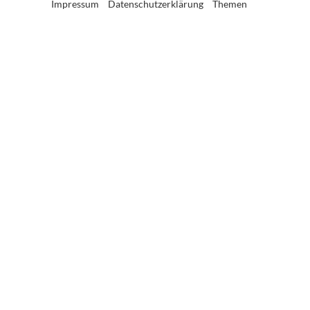
Impressum
Datenschutzerklärung
Themen