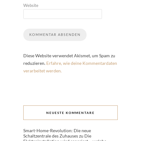
Website
Diese Website verwendet Akismet, um Spam zu
reduzieren.
Erfahre, wie deine Kommentardaten
verarbeitet werden.
NEUESTE KOMMENTARE
Smart-Home-Revolution: Die neue
Schaltzentrale des Zuhauses
zu
Die