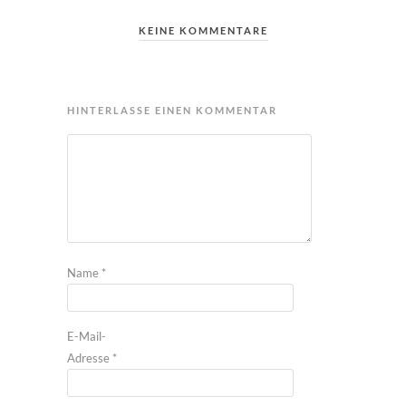
KEINE KOMMENTARE
HINTERLASSE EINEN KOMMENTAR
Name
*
E-Mail-
Adresse
*