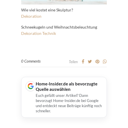
Wie viel kostet eine Skulptur?
Dekoration
Schneekugeln und Weihnachtsbeleuchtung
Dekoration
Technik
0 Comments
Teilen
Home-Insider.de als bevorzugte
Quelle auswählen
Euch gefällt unser Artikel? Dann
bevorzugt Home-Insider.de bei Google
und entdeckt neue Beiträge künftig noch
schneller.