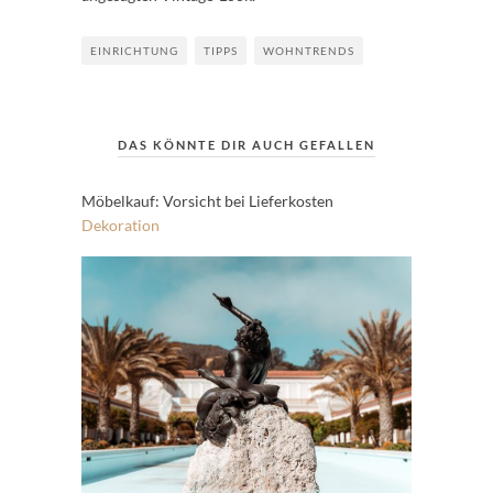
EINRICHTUNG
TIPPS
WOHNTRENDS
DAS KÖNNTE DIR AUCH GEFALLEN
Möbelkauf: Vorsicht bei Lieferkosten
Dekoration