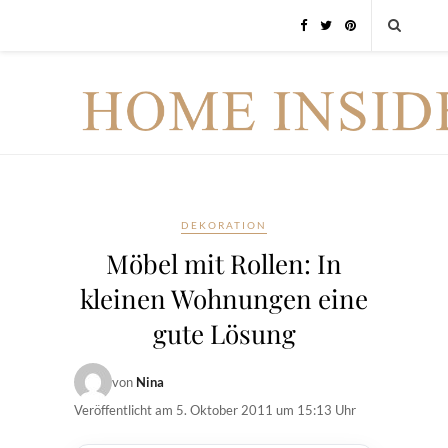
DEKORATION
Möbel mit Rollen: In
kleinen Wohnungen eine
gute Lösung
von
Nina
Veröffentlicht am
5. Oktober 2011 um 15:13 Uhr