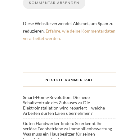
Diese Website verwendet Akismet, um Spam zu
reduzieren.
Erfahre, wie deine Kommentardaten
verarbeitet werden.
NEUESTE KOMMENTARE
Smart-Home-Revolution: Die neue
Schaltzentrale des Zuhauses
zu
Die
Elektroinstallation wird repariert – welche
Arbeiten dürfen Laien übernehmen?
Guten Handwerker finden: So erkennt Ihr
seriöse Fachbetriebe
zu
Immobilienbewertung –
Was muss ein Hausbesitzer für seinen