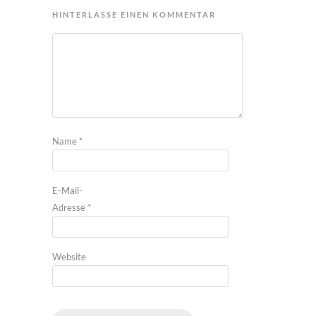
HINTERLASSE EINEN KOMMENTAR
Name
*
E-Mail-
Adresse
*
Website