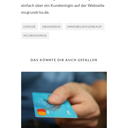
einfach über ein Kundenlogin auf der Webseite
mcgrundriss.de.
EXPOSÉ
GRUNDRISS
IMMOBILIENVERKAUF
MCGRUNDRISS
DAS KÖNNTE DIR AUCH GEFALLEN