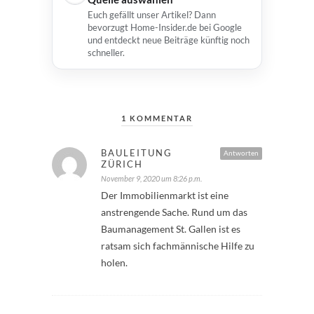
Euch gefällt unser Artikel? Dann
bevorzugt Home-Insider.de bei Google
und entdeckt neue Beiträge künftig noch
schneller.
1 KOMMENTAR
BAULEITUNG
Antworten
ZÜRICH
November 9, 2020 um 8:26 p.m.
Der Immobilienmarkt ist eine
anstrengende Sache. Rund um das
Baumanagement St. Gallen ist es
ratsam sich fachmännische Hilfe zu
holen.