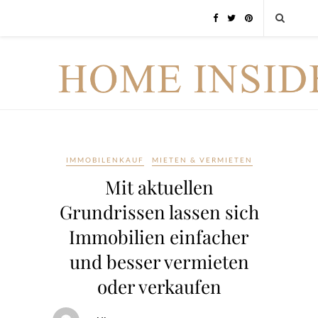
IMMOBILENKAUF
MIETEN & VERMIETEN
Mit aktuellen
Grundrissen lassen sich
Immobilien einfacher
und besser vermieten
oder verkaufen