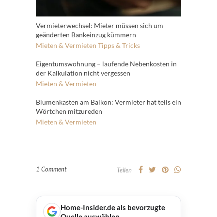
Vermieterwechsel: Mieter müssen sich um
geänderten Bankeinzug kümmern
Mieten & Vermieten
Tipps & Tricks
Eigentumswohnung – laufende Nebenkosten in
der Kalkulation nicht vergessen
Mieten & Vermieten
Blumenkästen am Balkon: Vermieter hat teils ein
Wörtchen mitzureden
Mieten & Vermieten
1 Comment
Teilen
Home-Insider.de als bevorzugte
Quelle auswählen