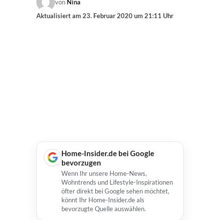
von
Nina
Aktualisiert am
23. Februar 2020 um 21:11 Uhr
Home-Insider.de bei Google
bevorzugen
Wenn Ihr unsere Home-News,
Wohntrends und Lifestyle-Inspirationen
öfter direkt bei Google sehen möchtet,
könnt Ihr Home-Insider.de als
bevorzugte Quelle auswählen.