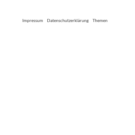
Impressum
Datenschutzerklärung
Themen