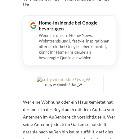
Uhr
Home-Insider.de bei Google
bevorzugen
Wenn Ihr unsere Home-News,
Wohntrends und Lifestyle-Inspirationen
öfter direkt bei Google sehen möchtet,
könnt Ihr Home-Insider.de als
bevorzugte Quelle auswählen.
cc by wikimedia/ Uwe_W
Wer eine Wohnung oder ein Haus gemietet hat,
der muss in der Regel auch mit dem Aufbau von
Antennen im Außenbereich vorsichtig sein. Wer
seine Antenne jedoch im Garten so aufstellt,
dass sie nach außen hin kaum auffällt, darf dies