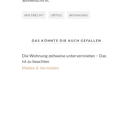
Sonnenschirm.
MIETRECHT
URTEIL
WOHNUNG
DAS KÖNNTE DIR AUCH GEFALLEN
Die Wohnung zeitweise untervermieten – Das
ist zu beachten
Mieten & Vermieten