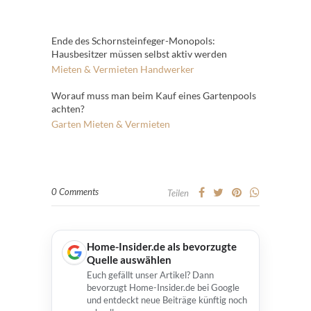
Ende des Schornsteinfeger-Monopols:
Hausbesitzer müssen selbst aktiv werden
Mieten & Vermieten
Handwerker
Worauf muss man beim Kauf eines Gartenpools
achten?
Garten
Mieten & Vermieten
0 Comments
Teilen
Home-Insider.de als bevorzugte
Quelle auswählen
Euch gefällt unser Artikel? Dann
bevorzugt Home-Insider.de bei Google
und entdeckt neue Beiträge künftig noch