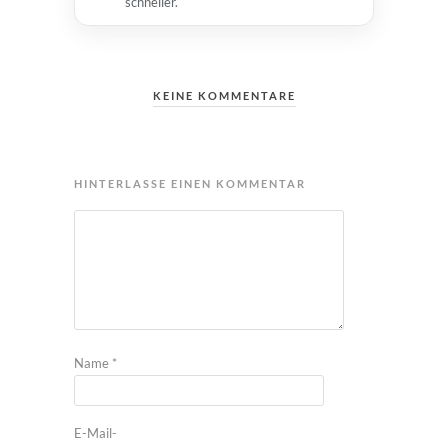
schneller.
KEINE KOMMENTARE
HINTERLASSE EINEN KOMMENTAR
Name
*
E-Mail-