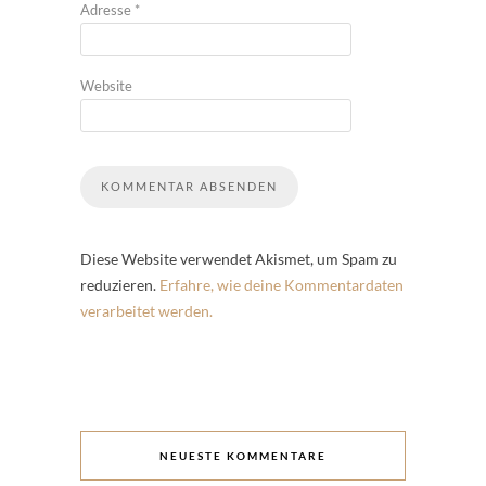
Adresse
*
Website
Diese Website verwendet Akismet, um Spam zu
reduzieren.
Erfahre, wie deine Kommentardaten
verarbeitet werden.
NEUESTE KOMMENTARE