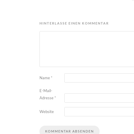
HINTERLASSE EINEN KOMMENTAR
Name
*
E-Mail-
Adresse
*
Website