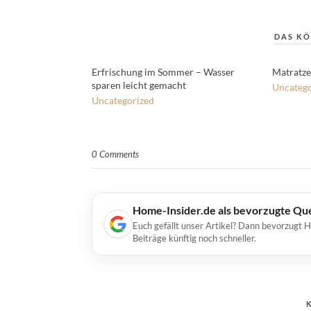
DAS KÖ
Erfrischung im Sommer – Wasser
Matratze
sparen leicht gemacht
Uncatego
Uncategorized
0 Comments
Home-Insider.de als bevorzugte Qu
Euch gefällt unser Artikel? Dann bevorzugt 
Beiträge künftig noch schneller.