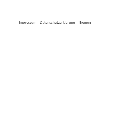
Impressum
Datenschutzerklärung
Themen