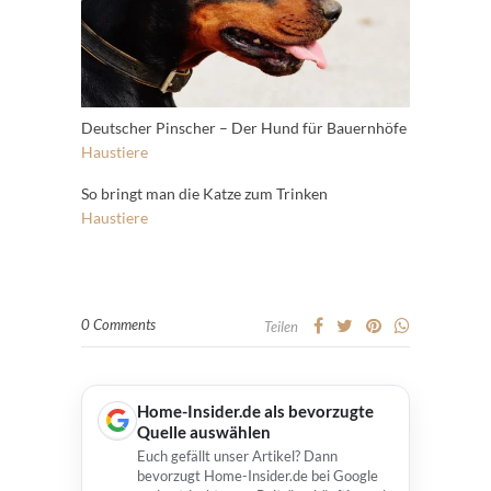
Deutscher Pinscher – Der Hund für Bauernhöfe
Haustiere
So bringt man die Katze zum Trinken
Haustiere
0 Comments
Teilen
Home-Insider.de als bevorzugte
Quelle auswählen
Euch gefällt unser Artikel? Dann
bevorzugt Home-Insider.de bei Google