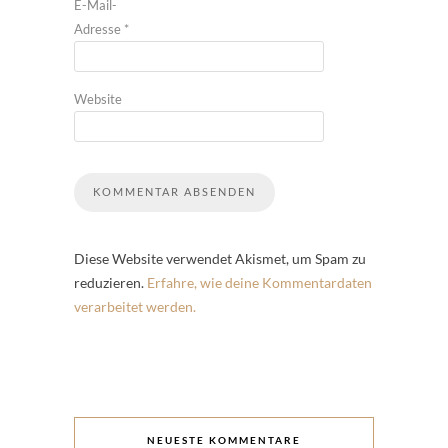
E-Mail-
Adresse
*
Website
Diese Website verwendet Akismet, um Spam zu
reduzieren.
Erfahre, wie deine Kommentardaten
verarbeitet werden.
NEUESTE KOMMENTARE