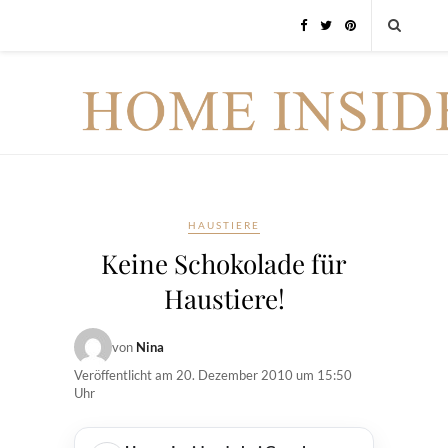
HAUSTIERE
Keine Schokolade für
Haustiere!
von
Nina
Veröffentlicht am
20. Dezember 2010 um 15:50
Uhr