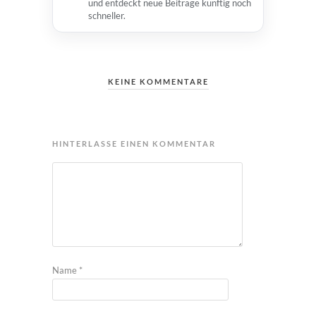
und entdeckt neue Beiträge künftig noch
schneller.
KEINE KOMMENTARE
HINTERLASSE EINEN KOMMENTAR
Name
*