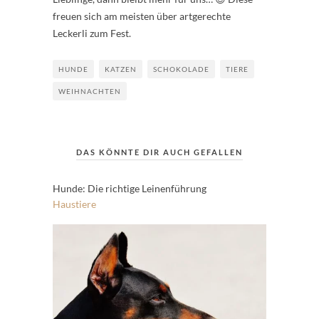
freuen sich am meisten über artgerechte
Leckerli zum Fest.
HUNDE
KATZEN
SCHOKOLADE
TIERE
WEIHNACHTEN
DAS KÖNNTE DIR AUCH GEFALLEN
Hunde: Die richtige Leinenführung
Haustiere