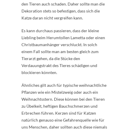
den Tieren auch schaden. Daher sollte man die
Dekoration stets so befestigen, dass sich die
Katze daran nicht vergreifen kann.
Es kann durchaus passieren, dass der kleine
Liebling beim Herumtollen Lametta oder einen
Christbaumanhänger verschluckt. In solch
einem Fall sollte man am besten gleich zum
Tierarzt gehen, da die Stücke den
Verdauungstrakt des Tieres schädigen und
blockieren könnten.
Ähnliches gilt auch für typische weihnachtliche
Pflanzen wie ein Mistelzweig oder auch ein
Weihnachtsstern. Diese können bei den Tieren
zu Übelkeit, heftigen Bauchschmerzen und
Erbrechen führen. Kerzen sind für Katzen
natürlich genauso eine Gefahrenquelle wie für
uns Menschen, daher sollten auch diese niemals