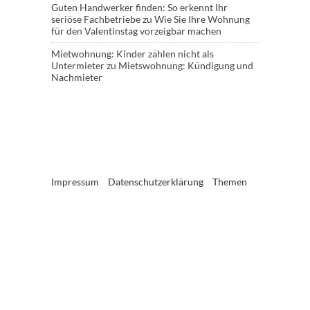
Guten Handwerker finden: So erkennt Ihr
seriöse Fachbetriebe
zu
Wie Sie Ihre Wohnung
für den Valentinstag vorzeigbar machen
Mietwohnung: Kinder zählen nicht als
Untermieter
zu
Mietswohnung: Kündigung und
Nachmieter
Impressum
Datenschutzerklärung
Themen