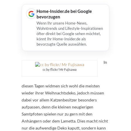
Home-Insider.de bei Google
bevorzugen
Wenn Ihr unsere Home-News,
Wohntrends und Lifestyle-Inspirationen
öfter direkt bei Google sehen möchtet,
könnt Ihr Home-Insider.de als
bevorzugte Quelle auswählen.
In
cc by flickr/ Mr Fujisawa
diesen Tagen widmen sich wohl die meisten
wieder ihrer Weihnachtsdeko, jedoch müssen
dabei vor allem Katzenbesitzer besonders
aufpassen, denn die kleinen neugierigen
Samtpfoten spielen nur zu gern mit den
Anhängern oder dem Lametta. Dies macht nicht
nur die aufwendige Deko kaputt, sondern kann