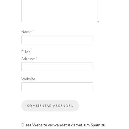
Name
*
E-Mail-
Adresse
*
Website
Diese Website verwendet Akismet, um Spam zu