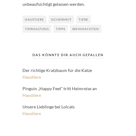
unbeaufsichtigt gelassen werden.
HAUSTIERE
SICHERHEIT
TIERE
TIERHALTUNG
TIPPS
WEIHNACHTEN
DAS KÖNNTE DIR AUCH GEFALLEN
Der richtige Kratzbaum für die Katze
Haustiere
Pinguin „Happy Feet“ tritt Heimreise an
Haustiere
Unsere Lieblinge bei Lolcats
Haustiere