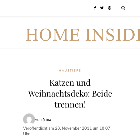
HAUSTIERE
Katzen und
Weihnachtsdeko: Beide
trennen!
von
Nina
Veröffentlicht am
28. November 2011 um 18:07
Uhr