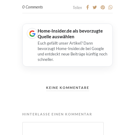
0 Comments
Teilen
Home-Insider.de als bevorzugte
Quelle auswählen
Euch gefällt unser Artikel? Dann
bevorzugt Home-Insider.de bei Google
und entdeckt neue Beiträge künftig noch
schneller.
KEINE KOMMENTARE
HINTERLASSE EINEN KOMMENTAR