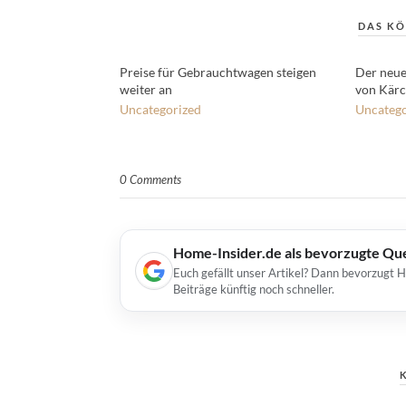
DAS KÖ
Preise für Gebrauchtwagen steigen
Der neue
weiter an
von Kärc
Uncategorized
Uncatego
0 Comments
Home-Insider.de als bevorzugte Qu
Euch gefällt unser Artikel? Dann bevorzugt 
Beiträge künftig noch schneller.