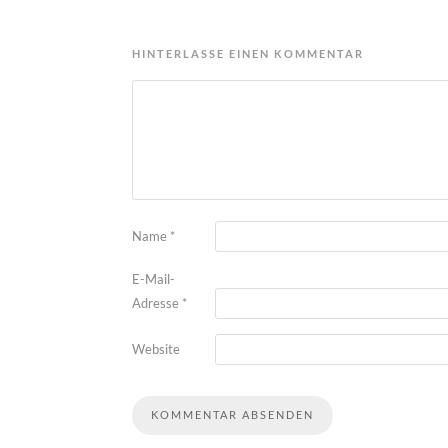
HINTERLASSE EINEN KOMMENTAR
Name
*
E-Mail-
Adresse
*
Website