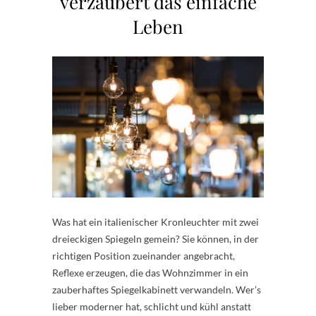
verzaubert das einfache
Leben
Was hat ein italienischer Kronleuchter mit zwei
dreieckigen Spiegeln gemein? Sie können, in der
richtigen Position zueinander angebracht,
Reflexe erzeugen, die das Wohnzimmer in ein
zauberhaftes Spiegelkabinett verwandeln. Wer’s
lieber moderner hat, schlicht und kühl anstatt