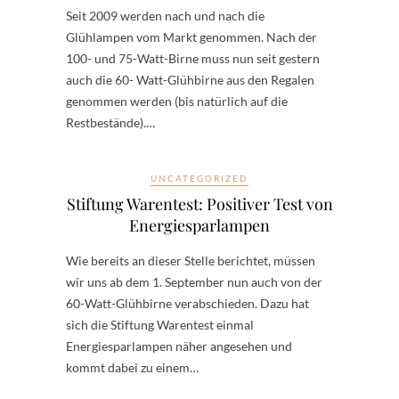
Seit 2009 werden nach und nach die
Glühlampen vom Markt genommen. Nach der
100- und 75-Watt-Birne muss nun seit gestern
auch die 60- Watt-Glühbirne aus den Regalen
genommen werden (bis natürlich auf die
Restbestände).…
UNCATEGORIZED
Stiftung Warentest: Positiver Test von
Energiesparlampen
Wie bereits an dieser Stelle berichtet, müssen
wir uns ab dem 1. September nun auch von der
60-Watt-Glühbirne verabschieden. Dazu hat
sich die Stiftung Warentest einmal
Energiesparlampen näher angesehen und
kommt dabei zu einem…