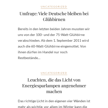
UNCATEGORIZED
Umfrage: Viele Deutsche bleiben bei
Glühbirnen
Bereits in den letzten beiden Jahren mussten wir
uns von der 100- und der 75-Watt-Glühbirne
verabschieden. Ab dem 1. September 2011 wird
auch die 60-Watt-Glühbirne eingemottet. Von
ihnen dürfen im Handel nur noch
Restbestände…
UNCATEGORIZED
Leuchten, die das Licht von
Energiesparlampen angenehmer
machen
Das richtige Licht in den eigenen vier Wänden ist
mehr als wichtig, vor allem im Winter kann die