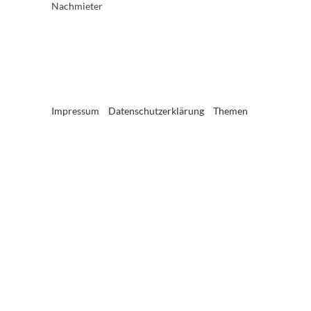
Nachmieter
Impressum
Datenschutzerklärung
Themen