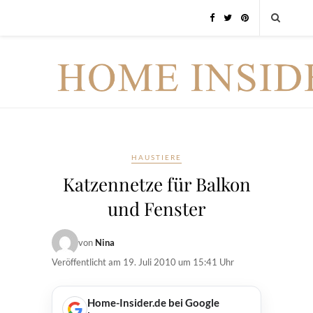
HAUSTIERE
Katzennetze für Balkon
und Fenster
von
Nina
Veröffentlicht am
19. Juli 2010 um 15:41 Uhr
Home-Insider.de bei Google