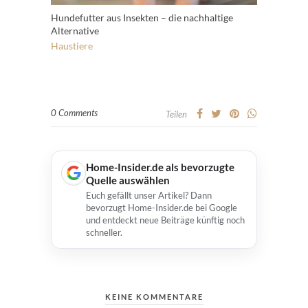
Hundefutter aus Insekten – die nachhaltige
Alternative
Haustiere
0 Comments
Teilen
Home-Insider.de als bevorzugte
Quelle auswählen
Euch gefällt unser Artikel? Dann
bevorzugt Home-Insider.de bei Google
und entdeckt neue Beiträge künftig noch
schneller.
KEINE KOMMENTARE