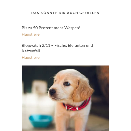
DAS KÖNNTE DIR AUCH GEFALLEN
Bis zu 50 Prozent mehr Wespen!
Haustiere
Blogwatch 2/11 – Fische, Elefanten und
Katzenfell
Haustiere