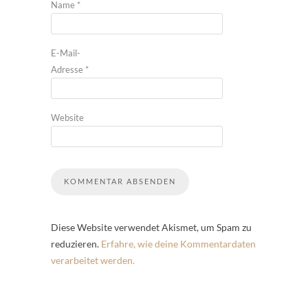
Name
*
E-Mail-
Adresse
*
Website
Diese Website verwendet Akismet, um Spam zu
reduzieren.
Erfahre, wie deine Kommentardaten
verarbeitet werden.