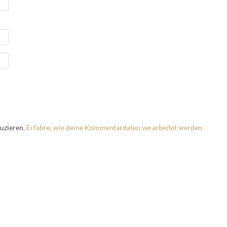
uzieren.
Erfahre, wie deine Kommentardaten verarbeitet werden.