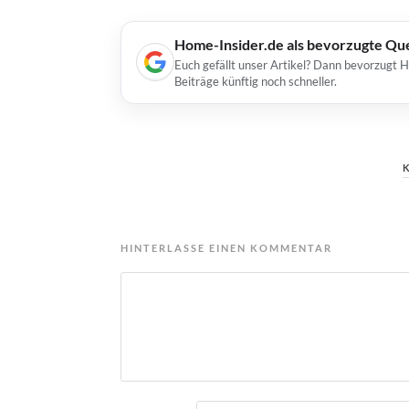
Home-Insider.de als bevorzugte Qu
Euch gefällt unser Artikel? Dann bevorzugt 
Beiträge künftig noch schneller.
HINTERLASSE EINEN KOMMENTAR