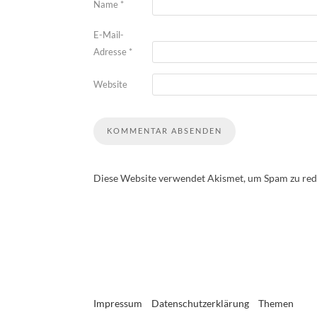
Name
*
E-Mail-
Adresse
*
Website
Diese Website verwendet Akismet, um Spam zu red
Impressum
Datenschutzerklärung
Themen