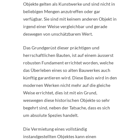
Objekte gelten als Kunstwerke und sind nicht in
beliebigen Mengen anzutreffen oder gar
verfügbar. Sie sind mit keinem anderen Objekt in
irgend einer Weise vergleichbar und gerade
deswegen von unschätzbarem Wert.
Das Grundgerüst dieser prächtigen und
herrschaftlichen Bauten, ist auf einem äusserst
robusten Fundament errichtet worden, welche
das Überleben eines so alten Bauwerkes auch
künftig garantieren wird. Diese Basis wird in den
modernen Werken nicht mehr auf die gleiche
Weise errichtet, dies ist mit ein Grund,
weswegen diese historischen Objekte so sehr
begehrt sind, neben der Tatsache, dass es sich
um absolute Spezies handelt.
Die Vermietung eines vollständig
instandgestellten Objektes kann einen