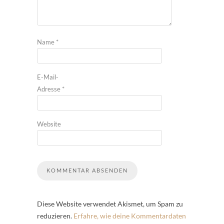
Name
*
E-Mail-
Adresse
*
Website
Diese Website verwendet Akismet, um Spam zu
reduzieren.
Erfahre, wie deine Kommentardaten