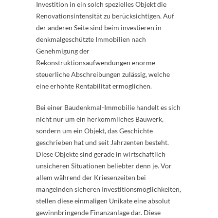
Investition in ein solch spezielles Objekt die
Renovationsintensität zu berücksichtigen. Auf
der anderen Seite sind beim investieren in
denkmalgeschützte Immobilien nach
Genehmigung der
Rekonstruktionsaufwendungen enorme
steuerliche Abschreibungen zulässig, welche
eine erhöhte Rentabilität ermöglichen.
Bei einer Baudenkmal-Immobilie handelt es sich
nicht nur um ein herkömmliches Bauwerk,
sondern um ein Objekt, das Geschichte
geschrieben hat und seit Jahrzenten besteht.
Diese Objekte sind gerade in wirtschaftlich
unsicheren Situationen beliebter denn je. Vor
allem während der Kriesenzeiten bei
mangelnden sicheren Investitionsmöglichkeiten,
stellen diese einmaligen Unikate eine absolut
gewinnbringende Finanzanlage dar. Diese