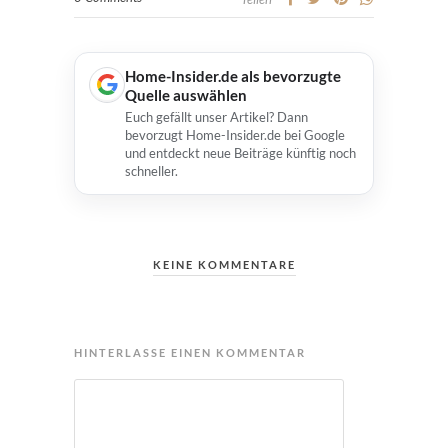
Home-Insider.de als bevorzugte
Quelle auswählen
Euch gefällt unser Artikel? Dann
bevorzugt Home-Insider.de bei Google
und entdeckt neue Beiträge künftig noch
schneller.
KEINE KOMMENTARE
HINTERLASSE EINEN KOMMENTAR