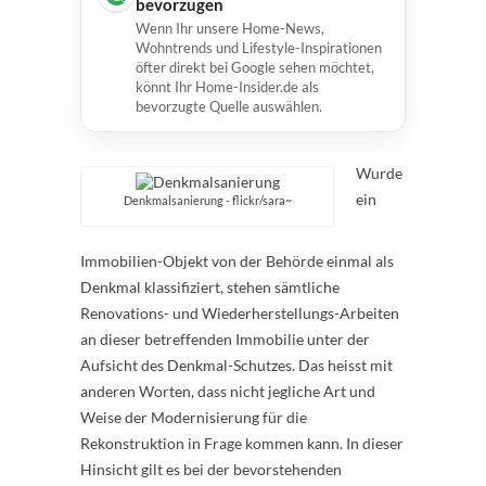
bevorzugen
Wenn Ihr unsere Home-News,
Wohntrends und Lifestyle-Inspirationen
öfter direkt bei Google sehen möchtet,
könnt Ihr Home-Insider.de als
bevorzugte Quelle auswählen.
Wurde
ein
Denkmalsanierung - flickr/sara~
Immobilien-Objekt von der Behörde einmal als
Denkmal klassifiziert, stehen sämtliche
Renovations- und Wiederherstellungs-Arbeiten
an dieser betreffenden Immobilie unter der
Aufsicht des Denkmal-Schutzes. Das heisst mit
anderen Worten, dass nicht jegliche Art und
Weise der Modernisierung für die
Rekonstruktion in Frage kommen kann. In dieser
Hinsicht gilt es bei der bevorstehenden