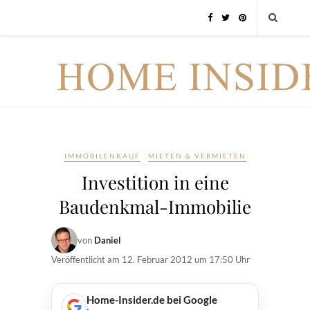
IMMOBILENKAUF
MIETEN & VERMIETEN
Investition in eine
Baudenkmal-Immobilie
von
Daniel
Veröffentlicht am
12. Februar 2012 um 17:50 Uhr
Home-Insider.de bei Google