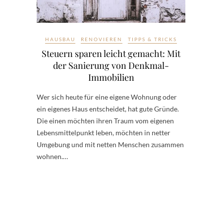
HAUSBAU
RENOVIEREN
TIPPS & TRICKS
Steuern sparen leicht gemacht: Mit
der Sanierung von Denkmal-
Immobilien
Wer sich heute für eine eigene Wohnung oder
ein eigenes Haus entscheidet, hat gute Gründe.
Die einen möchten ihren Traum vom eigenen
Lebensmittelpunkt leben, möchten in netter
Umgebung und mit netten Menschen zusammen
wohnen.…