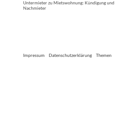
Untermieter
zu
Mietswohnung: Kündigung und
Nachmieter
Impressum
Datenschutzerklärung
Themen