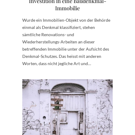
Investition in eine Baudenkmal-
Immobilie
Wurde ein Immobilien-Objekt von der Behörde
einmal als Denkmal klassifiziert, stehen
sämtliche Renovations- und
Wiederherstellungs-Arbeiten an dieser
betreffenden Immobilie unter der Aufsicht des
Denkmal-Schutzes. Das heisst mit anderen
Worten, dass nicht jegliche Art und…