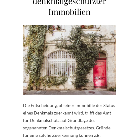
denkmalgeschützter
Immobilien
Die Entscheidung, ob einer Immobilie der Status
eines Denkmals zuerkannt wird, trifft das Amt
für Denkmalschutz auf Grundlage des
sogenannten Denkmalschutzgesetzes. Gründe
für eine solche Zuerkennung können z.B.