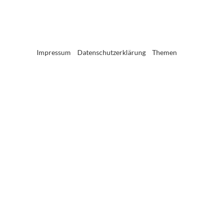
Impressum
Datenschutzerklärung
Themen