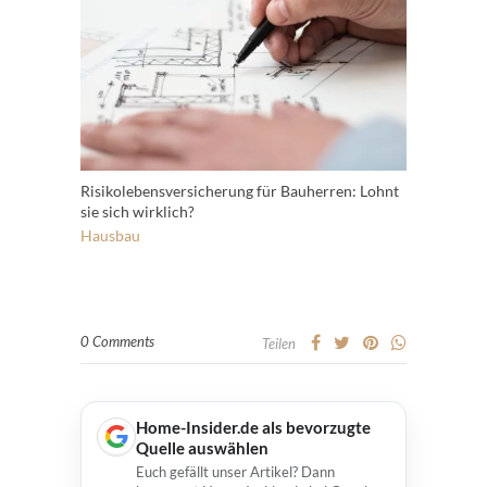
Risikolebensversicherung für Bauherren: Lohnt
sie sich wirklich?
Hausbau
0 Comments
Teilen
Home-Insider.de als bevorzugte
Quelle auswählen
Euch gefällt unser Artikel? Dann