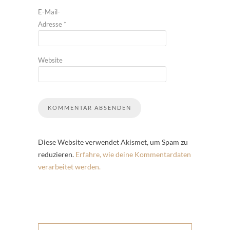
E-Mail-
Adresse
*
Website
Diese Website verwendet Akismet, um Spam zu
reduzieren.
Erfahre, wie deine Kommentardaten
verarbeitet werden.