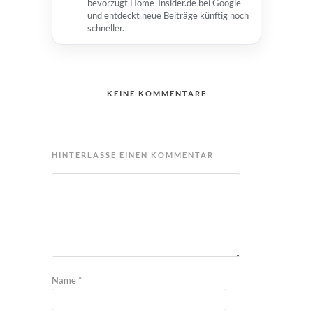
bevorzugt Home-Insider.de bei Google
und entdeckt neue Beiträge künftig noch
schneller.
KEINE KOMMENTARE
HINTERLASSE EINEN KOMMENTAR
Name
*