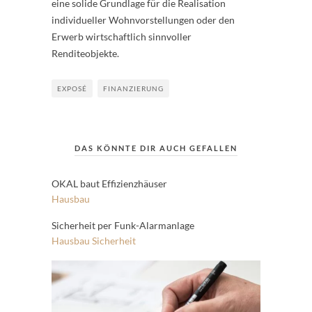
eine solide Grundlage für die Realisation
individueller Wohnvorstellungen oder den
Erwerb wirtschaftlich sinnvoller
Renditeobjekte.
EXPOSÉ
FINANZIERUNG
DAS KÖNNTE DIR AUCH GEFALLEN
OKAL baut Effizienzhäuser
Hausbau
Sicherheit per Funk-Alarmanlage
Hausbau
Sicherheit