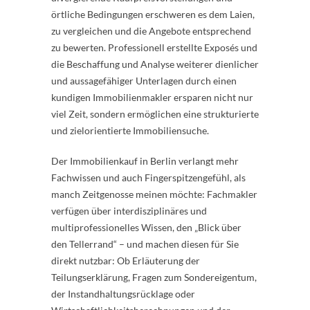
örtliche Bedingungen erschweren es dem Laien,
zu vergleichen und die Angebote entsprechend
zu bewerten. Professionell erstellte Exposés und
die Beschaffung und Analyse weiterer dienlicher
und aussagefähiger Unterlagen durch einen
kundigen Immobilienmakler ersparen nicht nur
viel Zeit, sondern ermöglichen eine strukturierte
und zielorientierte Immobiliensuche.
Der Immobilienkauf in Berlin verlangt mehr
Fachwissen und auch Fingerspitzengefühl, als
manch Zeitgenosse meinen möchte: Fachmakler
verfügen über interdisziplinäres und
multiprofessionelles Wissen, den „Blick über
den Tellerrand“ – und machen diesen für Sie
direkt nutzbar: Ob Erläuterung der
Teilungserklärung, Fragen zum Sondereigentum,
der Instandhaltungsrücklage oder