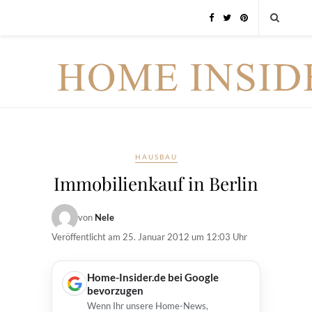
HAUSBAU
Immobilienkauf in Berlin
von
Nele
Veröffentlicht am
25. Januar 2012 um 12:03 Uhr
Home-Insider.de bei Google
bevorzugen
Wenn Ihr unsere Home-News,