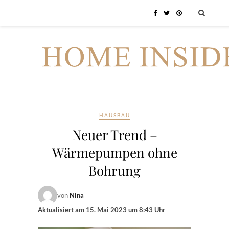
HAUSBAU
Neuer Trend –
Wärmepumpen ohne
Bohrung
von
Nina
Aktualisiert am
15. Mai 2023 um 8:43 Uhr