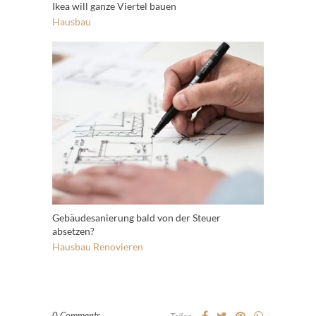
Ikea will ganze Viertel bauen
Hausbau
Gebäudesanierung bald von der Steuer
absetzen?
Hausbau
Renovieren
0 Comments