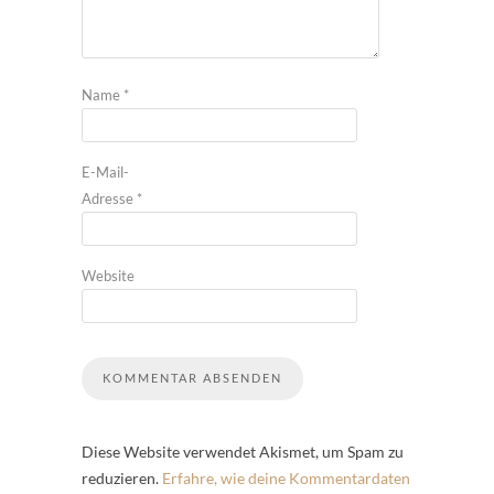
Name
*
E-Mail-
Adresse
*
Website
Diese Website verwendet Akismet, um Spam zu
reduzieren.
Erfahre, wie deine Kommentardaten