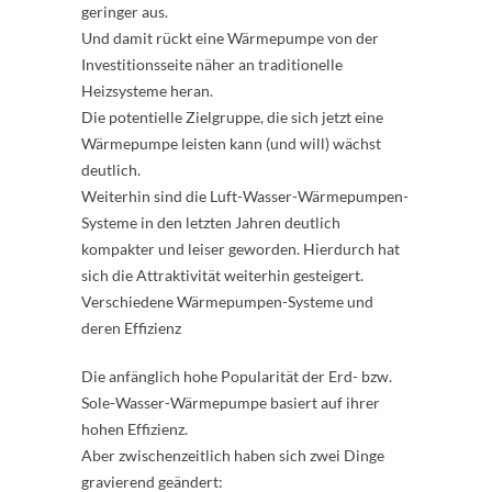
geringer aus.
Und damit rückt eine Wärmepumpe von der
Investitionsseite näher an traditionelle
Heizsysteme heran.
Die potentielle Zielgruppe, die sich jetzt eine
Wärmepumpe leisten kann (und will) wächst
deutlich.
Weiterhin sind die Luft-Wasser-Wärmepumpen-
Systeme in den letzten Jahren deutlich
kompakter und leiser geworden. Hierdurch hat
sich die Attraktivität weiterhin gesteigert.
Verschiedene Wärmepumpen-Systeme und
deren Effizienz
Die anfänglich hohe Popularität der Erd- bzw.
Sole-Wasser-Wärmepumpe basiert auf ihrer
hohen Effizienz.
Aber zwischenzeitlich haben sich zwei Dinge
gravierend geändert: