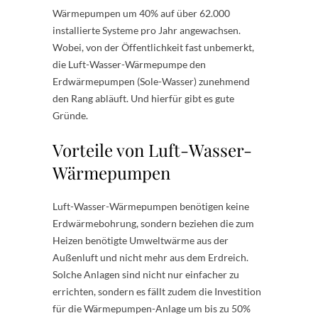
Wärmepumpen um 40% auf über 62.000
installierte Systeme pro Jahr angewachsen.
Wobei, von der Öffentlichkeit fast unbemerkt,
die Luft-Wasser-Wärmepumpe den
Erdwärmepumpen (Sole-Wasser) zunehmend
den Rang abläuft. Und hierfür gibt es gute
Gründe.
Vorteile von Luft-Wasser-
Wärmepumpen
Luft-Wasser-Wärmepumpen benötigen keine
Erdwärmebohrung, sondern beziehen die zum
Heizen benötigte Umweltwärme aus der
Außenluft und nicht mehr aus dem Erdreich.
Solche Anlagen sind nicht nur einfacher zu
errichten, sondern es fällt zudem die Investition
für die Wärmepumpen-Anlage um bis zu 50%