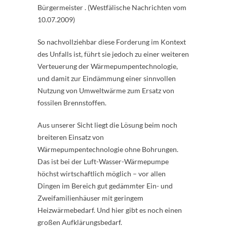
Bürgermeister . (Westfälische Nachrichten vom
10.07.2009)
So nachvollziehbar diese Forderung im Kontext
des Unfalls ist, führt sie jedoch zu einer weiteren
Verteuerung der Wärmepumpentechnologie,
und damit zur Eindämmung einer sinnvollen
Nutzung von Umweltwärme zum Ersatz von
fossilen Brennstoffen.
Aus unserer Sicht liegt die Lösung beim noch
breiteren Einsatz von
Wärmepumpentechnologie ohne Bohrungen.
Das ist bei der Luft-Wasser-Wärmepumpe
höchst wirtschaftlich möglich – vor allen
Dingen im Bereich gut gedämmter Ein- und
Zweifamilienhäuser mit geringem
Heizwärmebedarf. Und hier gibt es noch einen
großen Aufklärungsbedarf.