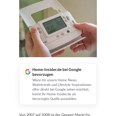
Home-Insider.de bei Google
bevorzugen
Wenn Ihr unsere Home-News,
Wohntrends und Lifestyle-Inspirationen
öfter direkt bei Google sehen möchtet,
könnt Ihr Home-Insider.de als
bevorzugte Quelle auswählen.
Von 2007 auf 2008 ist der Gesamt-Markt für