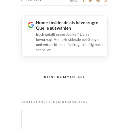
Teilen
Home-Insider.de als bevorzugte
Quelle auswählen
Euch gefällt unser Artikel? Dann
bevorzugt Home-Insider.de bei Google
und entdeckt neue Beiträge künftig noch
schneller.
KEINE KOMMENTARE
HINTERLASSE EINEN KOMMENTAR