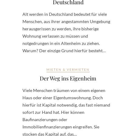
Deutschland
Alt werden in Deutschland bedeutet für viele
Menschen, aus ihrer angestammten Umgebung
herausgerissen zu werden, ihre bisherige
Wohnung verlassen zu müssen und
notgedrungen in ein Altenheim zu ziehen.
Warum? Der einzige Grund hierfür besteht…
MIETEN & VERMIETEN
Der Weg ins Eigenheim
Viele Menschen träumen von einem eigenen
Haus oder einer Eigentumswohnung. Doch
hierfür ist Kapital notwendig, das fast niemand
sofort zur Hand hat. Hier können
Baufinanzierungen oder
Immobilienfinanzierungen eingreifen. Sie
stocken das Kapital auf, das…