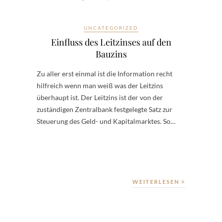
UNCATEGORIZED
Einfluss des Leitzinses auf den
Bauzins
Zu aller erst einmal ist die Information recht
hilfreich wenn man weiß was der Leitzins
überhaupt ist. Der Leitzins ist der von der
zuständigen Zentralbank festgelegte Satz zur
Steuerung des Geld- und Kapitalmarktes. So…
WEITERLESEN