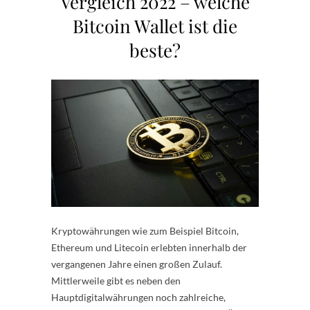
Vergleich 2022 – welche
Bitcoin Wallet ist die
beste?
Kryptowährungen wie zum Beispiel Bitcoin,
Ethereum und Litecoin erlebten innerhalb der
vergangenen Jahre einen großen Zulauf.
Mittlerweile gibt es neben den
Hauptdigitalwährungen noch zahlreiche,