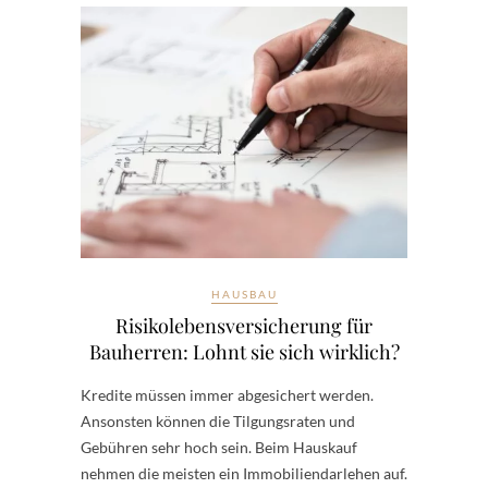
HAUSBAU
Risikolebensversicherung für
Bauherren: Lohnt sie sich wirklich?
Kredite müssen immer abgesichert werden.
Ansonsten können die Tilgungsraten und
Gebühren sehr hoch sein. Beim Hauskauf
nehmen die meisten ein Immobiliendarlehen auf.