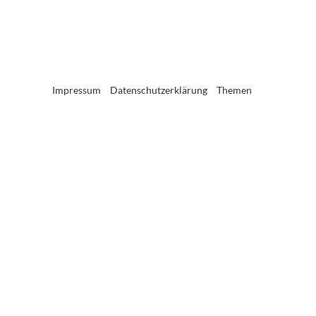
Impressum
Datenschutzerklärung
Themen