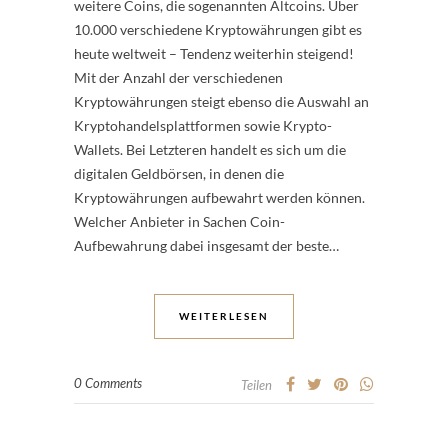
weitere Coins, die sogenannten Altcoins. Über
10.000 verschiedene Kryptowährungen gibt es
heute weltweit – Tendenz weiterhin steigend!
Mit der Anzahl der verschiedenen
Kryptowährungen steigt ebenso die Auswahl an
Kryptohandelsplattformen sowie Krypto-
Wallets. Bei Letzteren handelt es sich um die
digitalen Geldbörsen, in denen die
Kryptowährungen aufbewahrt werden können.
Welcher Anbieter in Sachen Coin-
Aufbewahrung dabei insgesamt der beste…
WEITERLESEN
0 Comments
Teilen