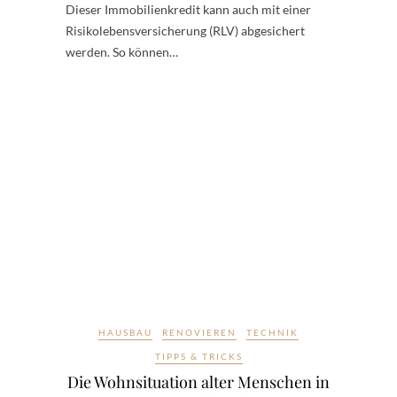
Dieser Immobilienkredit kann auch mit einer
Risikolebensversicherung (RLV) abgesichert
werden. So können…
HAUSBAU
RENOVIEREN
TECHNIK
TIPPS & TRICKS
Die Wohnsituation alter Menschen in