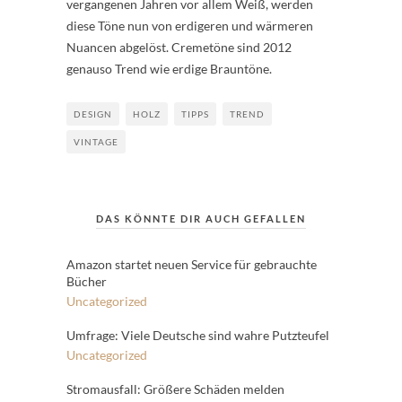
vergangenen Jahren vor allem Weiß, werden
diese Töne nun von erdigeren und wärmeren
Nuancen abgelöst. Cremetöne sind 2012
genauso Trend wie erdige Brauntöne.
DESIGN
HOLZ
TIPPS
TREND
VINTAGE
DAS KÖNNTE DIR AUCH GEFALLEN
Amazon startet neuen Service für gebrauchte
Bücher
Uncategorized
Umfrage: Viele Deutsche sind wahre Putzteufel
Uncategorized
Stromausfall: Größere Schäden melden