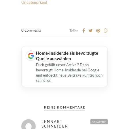
Uncategorized
0 Comments
Teilen
Home-Insider.de als bevorzugte
Quelle auswählen
Euch gefällt unser Artikel? Dann
bevorzugt Home-Insider.de bei Google
und entdeckt neue Beiträge künftig noch
schneller.
KEINE KOMMENTARE
LENNART
Antworten
SCHNEIDER