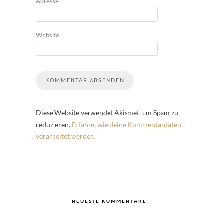
Adresse
*
Website
Diese Website verwendet Akismet, um Spam zu
reduzieren.
Erfahre, wie deine Kommentardaten
verarbeitet werden.
NEUESTE KOMMENTARE