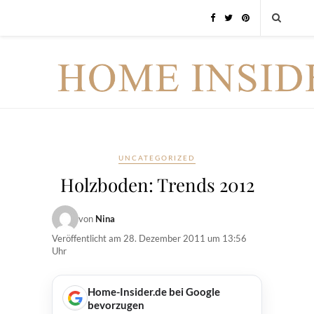
UNCATEGORIZED
Holzboden: Trends 2012
von
Nina
Veröffentlicht am
28. Dezember 2011 um 13:56
Uhr
Home-Insider.de bei Google
bevorzugen