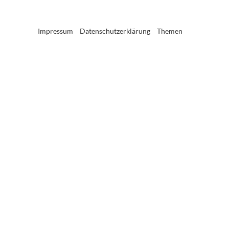
Impressum
Datenschutzerklärung
Themen