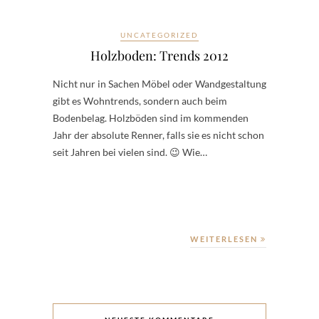
UNCATEGORIZED
Holzboden: Trends 2012
Nicht nur in Sachen Möbel oder Wandgestaltung
gibt es Wohntrends, sondern auch beim
Bodenbelag. Holzböden sind im kommenden
Jahr der absolute Renner, falls sie es nicht schon
seit Jahren bei vielen sind. 😉 Wie…
WEITERLESEN