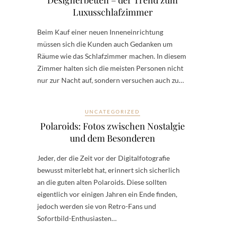
Luxusschlafzimmer
Beim Kauf einer neuen Inneneinrichtung
müssen sich die Kunden auch Gedanken um
Räume wie das Schlafzimmer machen. In diesem
Zimmer halten sich die meisten Personen nicht
nur zur Nacht auf, sondern versuchen auch zu…
UNCATEGORIZED
Polaroids: Fotos zwischen Nostalgie
und dem Besonderen
Jeder, der die Zeit vor der Digitalfotografie
bewusst miterlebt hat, erinnert sich sicherlich
an die guten alten Polaroids. Diese sollten
eigentlich vor einigen Jahren ein Ende finden,
jedoch werden sie von Retro-Fans und
Sofortbild-Enthusiasten…