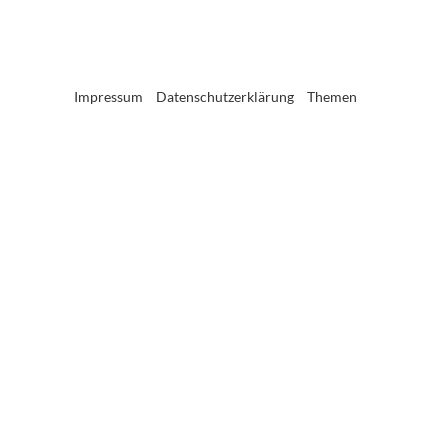
Impressum
Datenschutzerklärung
Themen