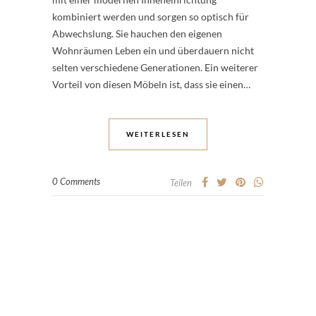
kombiniert werden und sorgen so optisch für
Abwechslung. Sie hauchen den eigenen
Wohnräumen Leben ein und überdauern nicht
selten verschiedene Generationen. Ein weiterer
Vorteil von diesen Möbeln ist, dass sie einen…
WEITERLESEN
0 Comments
Teilen