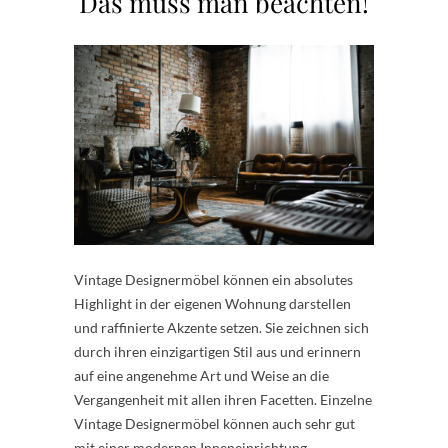
Das muss man beachten!
Vintage Designermöbel können ein absolutes
Highlight in der eigenen Wohnung darstellen
und raffinierte Akzente setzen. Sie zeichnen sich
durch ihren einzigartigen Stil aus und erinnern
auf eine angenehme Art und Weise an die
Vergangenheit mit allen ihren Facetten. Einzelne
Vintage Designermöbel können auch sehr gut
mit einer modernen Inneneinrichtung