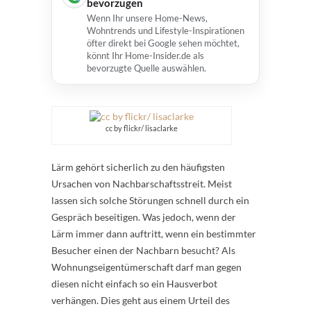
bevorzugen
Wenn Ihr unsere Home-News,
Wohntrends und Lifestyle-Inspirationen
öfter direkt bei Google sehen möchtet,
könnt Ihr Home-Insider.de als
bevorzugte Quelle auswählen.
cc by flickr/ lisaclarke
Lärm gehört sicherlich zu den häufigsten
Ursachen von Nachbarschaftsstreit. Meist
lassen sich solche Störungen schnell durch ein
Gespräch beseitigen. Was jedoch, wenn der
Lärm immer dann auftritt, wenn ein bestimmter
Besucher einen der Nachbarn besucht? Als
Wohnungseigentümerschaft darf man gegen
diesen nicht einfach so ein Hausverbot
verhängen. Dies geht aus einem Urteil des