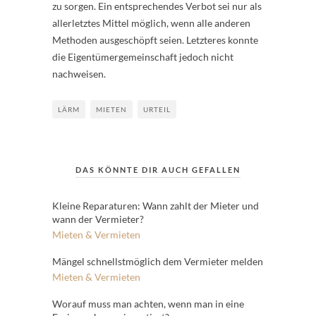
zu sorgen. Ein entsprechendes Verbot sei nur als
allerletztes Mittel möglich, wenn alle anderen
Methoden ausgeschöpft seien. Letzteres konnte
die Eigentümergemeinschaft jedoch nicht
nachweisen.
LÄRM
MIETEN
URTEIL
DAS KÖNNTE DIR AUCH GEFALLEN
Kleine Reparaturen: Wann zahlt der Mieter und
wann der Vermieter?
Mieten & Vermieten
Mängel schnellstmöglich dem Vermieter melden
Mieten & Vermieten
Worauf muss man achten, wenn man in eine