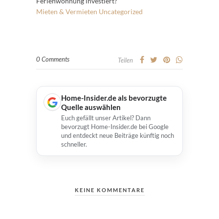
Ferienwohnung investiert?
Mieten & Vermieten
Uncategorized
0 Comments
Teilen
Home-Insider.de als bevorzugte
Quelle auswählen
Euch gefällt unser Artikel? Dann
bevorzugt Home-Insider.de bei Google
und entdeckt neue Beiträge künftig noch
schneller.
KEINE KOMMENTARE