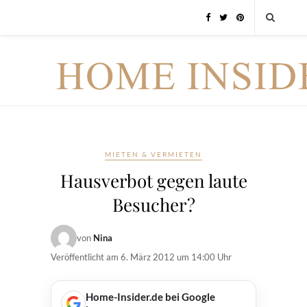
MIETEN & VERMIETEN
Hausverbot gegen laute
Besucher?
von
Nina
Veröffentlicht am
6. März 2012 um 14:00 Uhr
Home-Insider.de bei Google