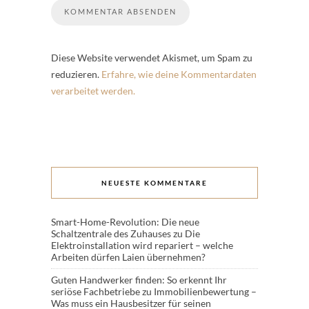
Diese Website verwendet Akismet, um Spam zu
reduzieren.
Erfahre, wie deine Kommentardaten
verarbeitet werden.
NEUESTE KOMMENTARE
Smart-Home-Revolution: Die neue
Schaltzentrale des Zuhauses
zu
Die
Elektroinstallation wird repariert – welche
Arbeiten dürfen Laien übernehmen?
Guten Handwerker finden: So erkennt Ihr
seriöse Fachbetriebe
zu
Immobilienbewertung –
Was muss ein Hausbesitzer für seinen