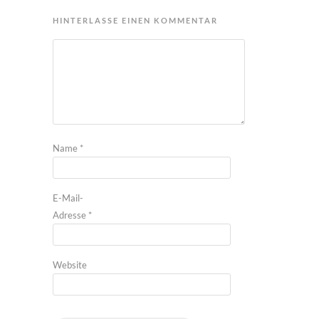
HINTERLASSE EINEN KOMMENTAR
Name
*
E-Mail-
Adresse
*
Website