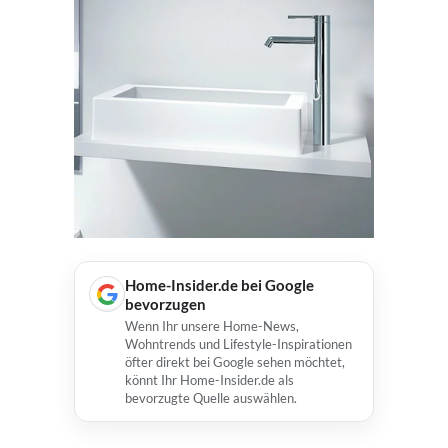
Home-Insider.de bei Google
bevorzugen
Wenn Ihr unsere Home-News,
Wohntrends und Lifestyle-Inspirationen
öfter direkt bei Google sehen möchtet,
könnt Ihr Home-Insider.de als
bevorzugte Quelle auswählen.