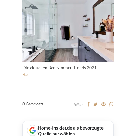
Die aktuellen Badezimmer-Trends 2021
Bad
0 Comments
Teilen
Home-Insider.de als bevorzugte
Quelle auswählen