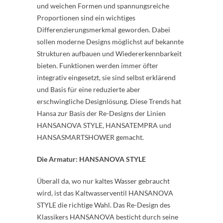
und weichen Formen und spannungsreiche
Proportionen sind ein wichtiges
Differenzierungsmerkmal geworden. Dabei
sollen moderne Designs möglichst auf bekannte
Strukturen aufbauen und Wiedererkennbarkeit
bieten. Funktionen werden immer öfter
integrativ eingesetzt, sie sind selbst erklärend
und Basis für eine reduzierte aber
erschwingliche Designlösung. Diese Trends hat
Hansa zur Basis der Re-Designs der Linien
HANSANOVA STYLE, HANSATEMPRA und
HANSASMARTSHOWER gemacht.
Die Armatur: HANSANOVA STYLE
Überall da, wo nur kaltes Wasser gebraucht
wird, ist das Kaltwasserventil HANSANOVA
STYLE die richtige Wahl. Das Re-Design des
Klassikers HANSANOVA besticht durch seine