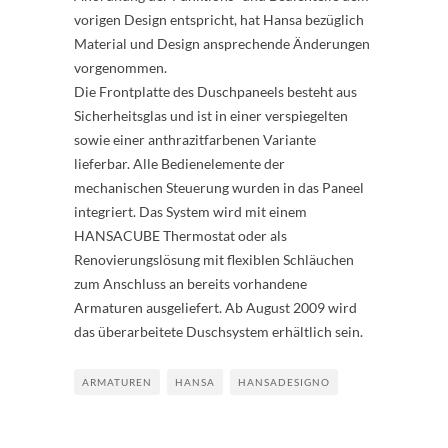
vorigen Design entspricht, hat Hansa bezüglich
Material und Design ansprechende Änderungen
vorgenommen.
Die Frontplatte des Duschpaneels besteht aus
Sicherheitsglas und ist in einer verspiegelten
sowie einer anthrazitfarbenen Variante
lieferbar. Alle Bedienelemente der
mechanischen Steuerung wurden in das Paneel
integriert. Das System wird mit einem
HANSACUBE Thermostat oder als
Renovierungslösung mit flexiblen Schläuchen
zum Anschluss an bereits vorhandene
Armaturen ausgeliefert. Ab August 2009 wird
das überarbeitete Duschsystem erhältlich sein.
ARMATUREN
HANSA
HANSADESIGNO