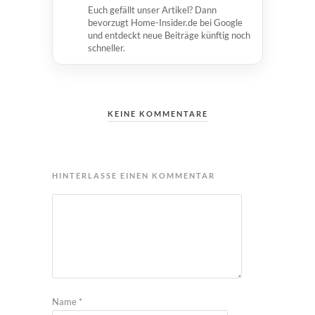
Euch gefällt unser Artikel? Dann
bevorzugt Home-Insider.de bei Google
und entdeckt neue Beiträge künftig noch
schneller.
KEINE KOMMENTARE
HINTERLASSE EINEN KOMMENTAR
Name
*