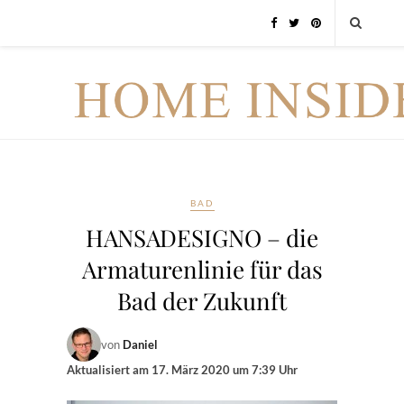
BAD
HANSADESIGNO – die
Armaturenlinie für das
Bad der Zukunft
von
Daniel
Aktualisiert am
17. März 2020 um 7:39 Uhr