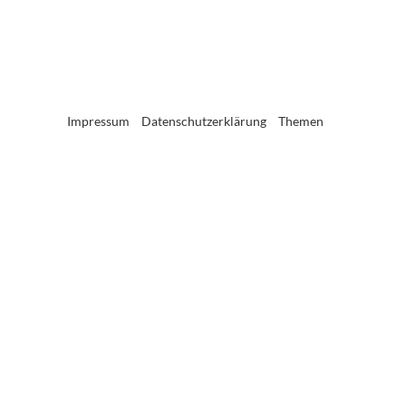
Impressum
Datenschutzerklärung
Themen