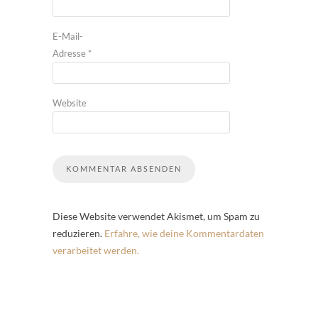
E-Mail-
Adresse
*
Website
Diese Website verwendet Akismet, um Spam zu
reduzieren.
Erfahre, wie deine Kommentardaten
verarbeitet werden.