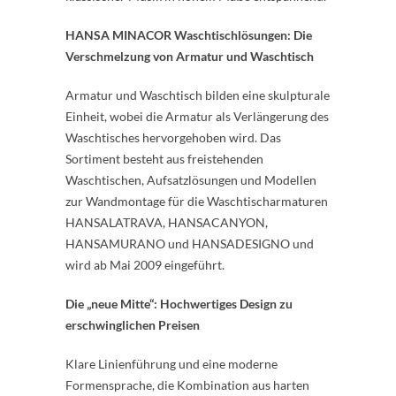
HANSA MINACOR Waschtischlösungen: Die
Verschmelzung von Armatur und Waschtisch
Armatur und Waschtisch bilden eine skulpturale
Einheit, wobei die Armatur als Verlängerung des
Waschtisches hervorgehoben wird. Das
Sortiment besteht aus freistehenden
Waschtischen, Aufsatzlösungen und Modellen
zur Wandmontage für die Waschtischarmaturen
HANSALATRAVA, HANSACANYON,
HANSAMURANO und HANSADESIGNO und
wird ab Mai 2009 eingeführt.
Die „neue Mitte“: Hochwertiges Design zu
erschwinglichen Preisen
Klare Linienführung und eine moderne
Formensprache, die Kombination aus harten