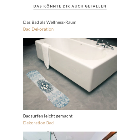
DAS KÖNNTE DIR AUCH GEFALLEN
Das Bad als Wellness-Raum
Bad
Dekoration
Badsurfen leicht gemacht
Dekoration
Bad