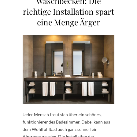
Waschbecken: Die
richtige Installation spart
eine Menge Ärger
Jeder Mensch freut sich über ein schönes,
funktionierendes Badezimmer. Dabei kann aus
dem Wohlfühlbad auch ganz schnell ein
Alptraum werden. Die Installation der