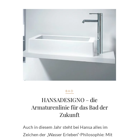
BAD
HANSADESIGNO – die
Armaturenlinie für das Bad der
Zukunft
Auch in diesem Jahr steht bei Hansa alles im
Zeichen der „Wasser Erleben“-Philosophie: Mit