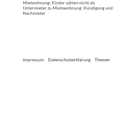
Mietwohnung: Kinder zählen nicht als
Untermieter
zu
Mietswohnung: Kündigung und
Nachmieter
Impressum
Datenschutzerklärung
Themen