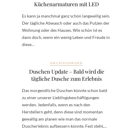
Küchenarmaturen mit LED
Es kann ja manchmal ganz schön langweilig sein.
Der tägliche Abwasch oder auch das Putzen der
Wohnung oder des Hauses. Wie schön ist es
dann doch, wenn ein wenig Leben und Freude in
diese…
UNCATEGORIZED
Duschen Update – Bald wird die
tägliche Dusche zum Erlebnis
Das morgendliche Duschen könnte schon bald
zu einer unserer Lieblingsbeschäftigungen
werden. Jedenfalls, wenn es nach den
Herstellern geht, denn diese sind momentan
gewaltig am planen wie man das normale
Duscherlebnis aufbessern könnte. Fest steht,…