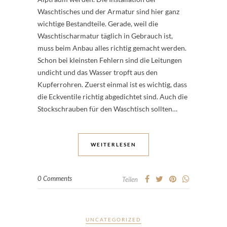
Waschtisches und der Armatur sind hier ganz
wichtige Bestandteile. Gerade, weil die
Waschtischarmatur täglich in Gebrauch ist,
muss beim Anbau alles richtig gemacht werden.
Schon bei kleinsten Fehlern sind die Leitungen
undicht und das Wasser tropft aus den
Kupferrohren. Zuerst einmal ist es wichtig, dass
die Eckventile richtig abgedichtet sind. Auch die
Stockschrauben für den Waschtisch sollten…
WEITERLESEN
0 Comments
Teilen
UNCATEGORIZED