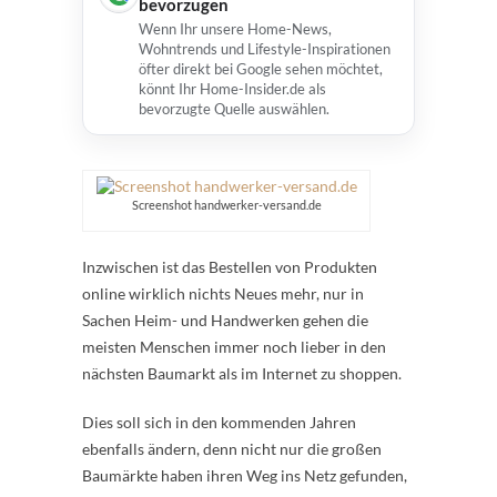
bevorzugen
Wenn Ihr unsere Home-News,
Wohntrends und Lifestyle-Inspirationen
öfter direkt bei Google sehen möchtet,
könnt Ihr Home-Insider.de als
bevorzugte Quelle auswählen.
Screenshot handwerker-versand.de
Inzwischen ist das Bestellen von Produkten
online wirklich nichts Neues mehr, nur in
Sachen Heim- und Handwerken gehen die
meisten Menschen immer noch lieber in den
nächsten Baumarkt als im Internet zu shoppen.
Dies soll sich in den kommenden Jahren
ebenfalls ändern, denn nicht nur die großen
Baumärkte haben ihren Weg ins Netz gefunden,