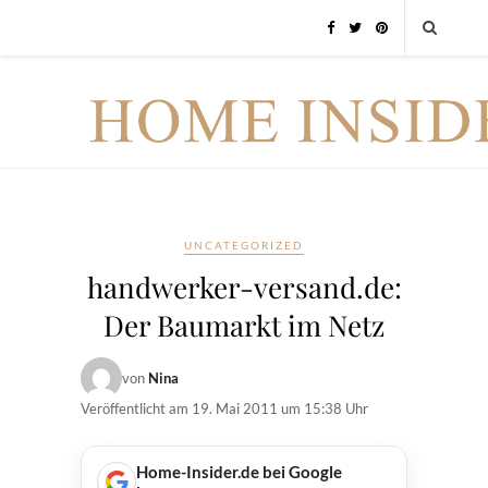
UNCATEGORIZED
handwerker-versand.de:
Der Baumarkt im Netz
von
Nina
Veröffentlicht am
19. Mai 2011 um 15:38 Uhr
Home-Insider.de bei Google