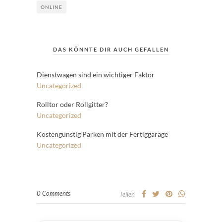
ONLINE
DAS KÖNNTE DIR AUCH GEFALLEN
Dienstwagen sind ein wichtiger Faktor
Uncategorized
Rolltor oder Rollgitter?
Uncategorized
Kostengünstig Parken mit der Fertiggarage
Uncategorized
0 Comments
Teilen