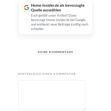
Home-Insider.de als bevorzugte
Quelle auswählen
Euch gefällt unser Artikel? Dann
bevorzugt Home-Insider.de bei Google
und entdeckt neue Beiträge künftig noch
schneller.
KEINE KOMMENTARE
HINTERLASSE EINEN KOMMENTAR