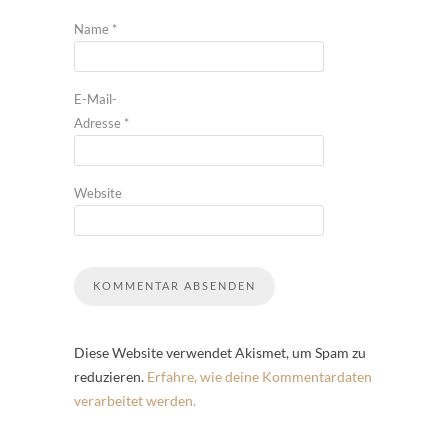
Name
*
E-Mail-
Adresse
*
Website
Diese Website verwendet Akismet, um Spam zu
reduzieren.
Erfahre, wie deine Kommentardaten
verarbeitet werden.