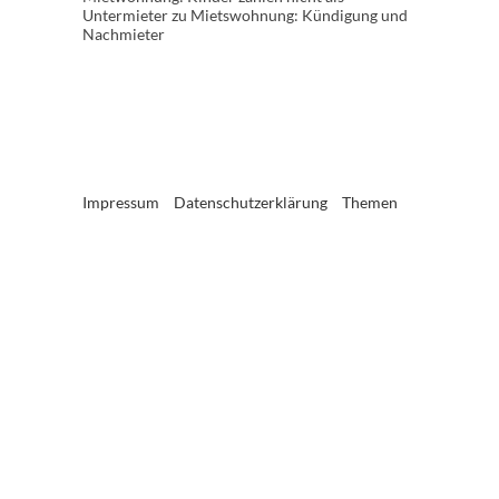
Untermieter
zu
Mietswohnung: Kündigung und
Nachmieter
Impressum
Datenschutzerklärung
Themen