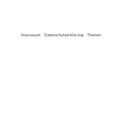
Impressum
Datenschutzerklärung
Themen