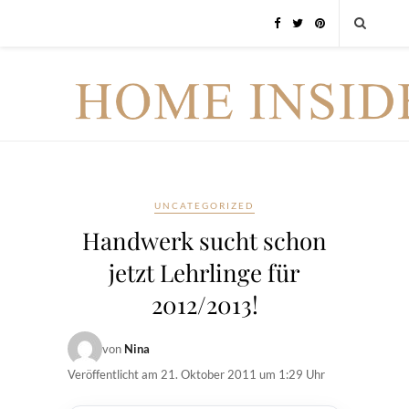
UNCATEGORIZED
Handwerk sucht schon
jetzt Lehrlinge für
2012/2013!
von
Nina
Veröffentlicht am
21. Oktober 2011 um 1:29 Uhr