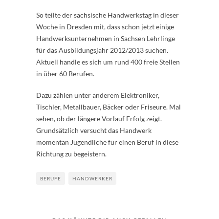
So teilte der sächsische Handwerkstag in dieser
Woche in Dresden mit, dass schon jetzt einige
Handwerksunternehmen in Sachsen Lehrlinge
für das Ausbildungsjahr 2012/2013 suchen.
Aktuell handle es sich um rund 400 freie Stellen
in über 60 Berufen.
Dazu zählen unter anderem Elektroniker,
Tischler, Metallbauer, Bäcker oder Friseure. Mal
sehen, ob der längere Vorlauf Erfolg zeigt.
Grundsätzlich versucht das Handwerk
momentan Jugendliche für einen Beruf in diese
Richtung zu begeistern.
BERUFE
HANDWERKER