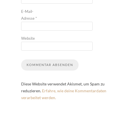
E-Mail-
Adresse
*
Website
Diese Website verwendet Akismet, um Spam zu
reduzieren.
Erfahre, wie deine Kommentardaten
verarbeitet werden.