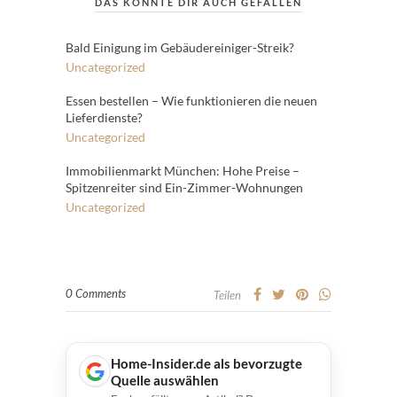
DAS KÖNNTE DIR AUCH GEFALLEN
Bald Einigung im Gebäudereiniger-Streik?
Uncategorized
Essen bestellen – Wie funktionieren die neuen
Lieferdienste?
Uncategorized
Immobilienmarkt München: Hohe Preise –
Spitzenreiter sind Ein-Zimmer-Wohnungen
Uncategorized
0 Comments
Teilen
Home-Insider.de als bevorzugte
Quelle auswählen