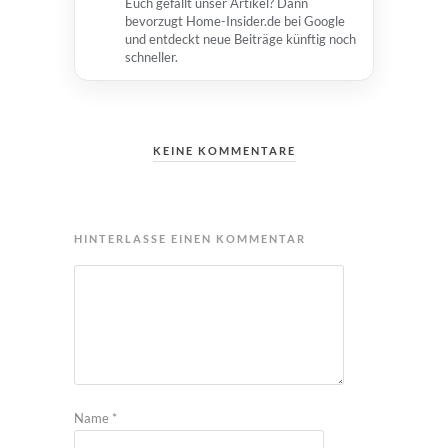
Euch gefällt unser Artikel? Dann
bevorzugt Home-Insider.de bei Google
und entdeckt neue Beiträge künftig noch
schneller.
KEINE KOMMENTARE
HINTERLASSE EINEN KOMMENTAR
Name
*