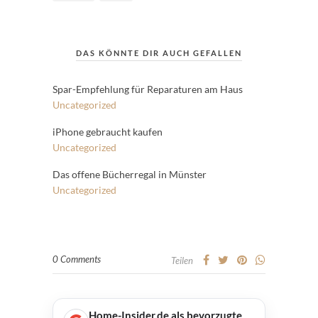
DAS KÖNNTE DIR AUCH GEFALLEN
Spar-Empfehlung für Reparaturen am Haus
Uncategorized
iPhone gebraucht kaufen
Uncategorized
Das offene Bücherregal in Münster
Uncategorized
0 Comments
Teilen
Home-Insider.de als bevorzugte