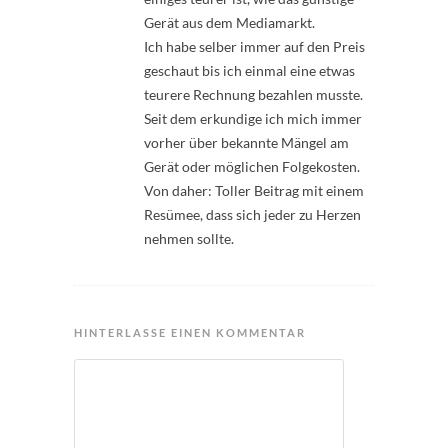
Gerät aus dem Mediamarkt.
Ich habe selber immer auf den Preis
geschaut bis ich einmal eine etwas
teurere Rechnung bezahlen musste.
Seit dem erkundige ich mich immer
vorher über bekannte Mängel am
Gerät oder möglichen Folgekosten.
Von daher: Toller Beitrag mit einem
Resümee, dass sich jeder zu Herzen
nehmen sollte.
HINTERLASSE EINEN KOMMENTAR