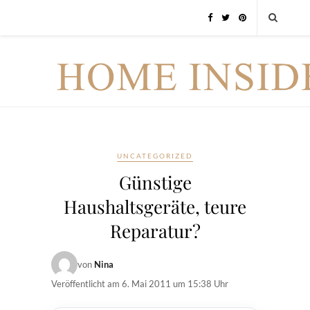
UNCATEGORIZED
Günstige
Haushaltsgeräte, teure
Reparatur?
von
Nina
Veröffentlicht am
6. Mai 2011 um 15:38 Uhr