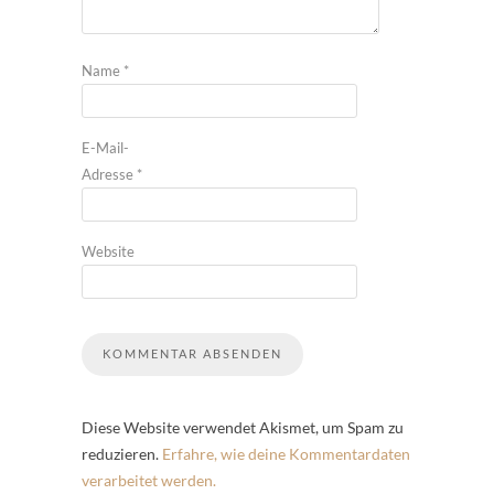
Name
*
E-Mail-
Adresse
*
Website
Diese Website verwendet Akismet, um Spam zu
reduzieren.
Erfahre, wie deine Kommentardaten
verarbeitet werden.