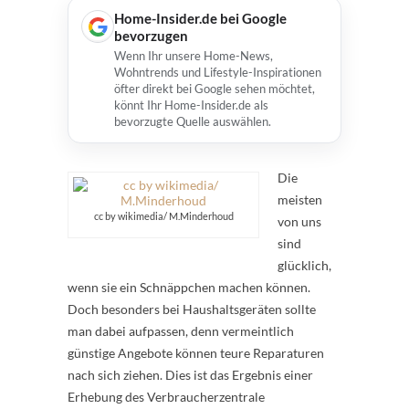
Home-Insider.de bei Google
bevorzugen
Wenn Ihr unsere Home-News,
Wohntrends und Lifestyle-Inspirationen
öfter direkt bei Google sehen möchtet,
könnt Ihr Home-Insider.de als
bevorzugte Quelle auswählen.
Die
meisten
cc by wikimedia/ M.Minderhoud
von uns
sind
glücklich,
wenn sie ein Schnäppchen machen können.
Doch besonders bei Haushaltsgeräten sollte
man dabei aufpassen, denn vermeintlich
günstige Angebote können teure Reparaturen
nach sich ziehen. Dies ist das Ergebnis einer
Erhebung des Verbraucherzentrale