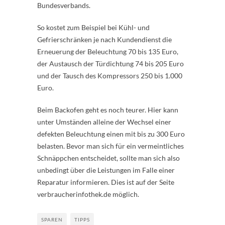
Bundesverbands.
So kostet zum Beispiel bei Kühl- und
Gefrierschränken je nach Kundendienst die
Erneuerung der Beleuchtung 70 bis 135 Euro,
der Austausch der Türdichtung 74 bis 205 Euro
und der Tausch des Kompressors 250 bis 1.000
Euro.
Beim Backofen geht es noch teurer. Hier kann
unter Umständen alleine der Wechsel einer
defekten Beleuchtung einen mit bis zu 300 Euro
belasten. Bevor man sich für ein vermeintliches
Schnäppchen entscheidet, sollte man sich also
unbedingt über die Leistungen im Falle einer
Reparatur informieren. Dies ist auf der Seite
verbraucherinfothek.de möglich.
SPAREN
TIPPS