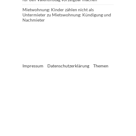
Mietwohnung: Kinder zählen nicht als
Untermieter
zu
Mietswohnung: Kündigung und
Nachmieter
Impressum
Datenschutzerklärung
Themen