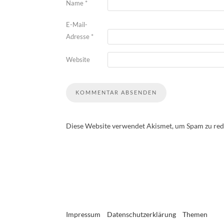
Name
*
E-Mail-
Adresse
*
Website
Diese Website verwendet Akismet, um Spam zu red
Impressum
Datenschutzerklärung
Themen