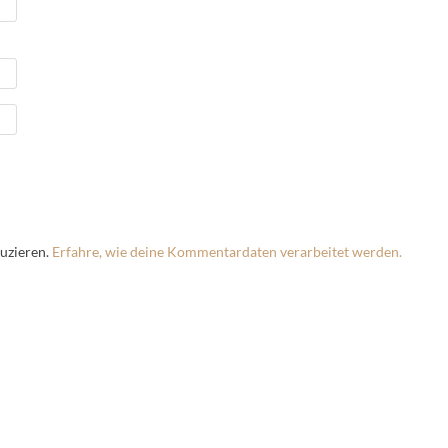
uzieren.
Erfahre, wie deine Kommentardaten verarbeitet werden.