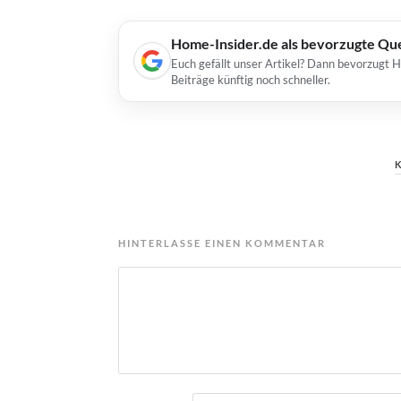
Home-Insider.de als bevorzugte Qu
Euch gefällt unser Artikel? Dann bevorzugt 
Beiträge künftig noch schneller.
HINTERLASSE EINEN KOMMENTAR