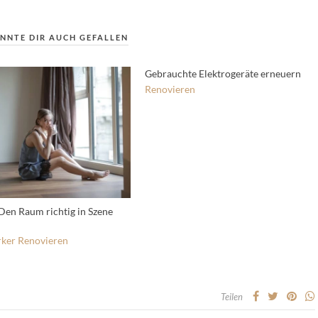
NNTE DIR AUCH GEFALLEN
Gebrauchte Elektrogeräte erneuern
Renovieren
 Den Raum richtig in Szene
ker
Renovieren
Teilen