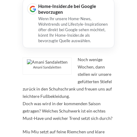
Home-Insider.de bei Google
bevorzugen
Wenn Ihr unsere Home-News,
Wohntrends und Lifestyle-Inspirationen
öfter direkt bei Google sehen möchtet,
könnt Ihr Home-Insider.de als
bevorzugte Quelle auswählen.
Noch wenige
Wochen, dann
Amani Sandaletten
stellen wir unsere
gefütterten Stiefel
zurück in den Schuhschrank und freuen uns auf
leichtere Fußbekleidung.
Doch was wird in der kommenden Saison
getragen? Welches Schuhwerk ist ein echtes
Must-Have und welcher Trend setzt sich durch?
Miu Miu setzt auf feine Riemchen und klare