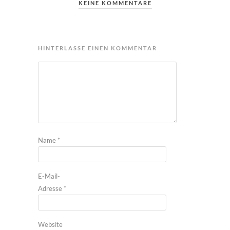
KEINE KOMMENTARE
HINTERLASSE EINEN KOMMENTAR
Name
*
E-Mail-
Adresse
*
Website