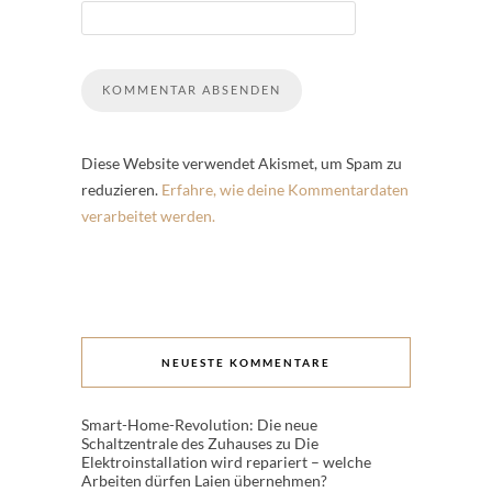
Diese Website verwendet Akismet, um Spam zu
reduzieren.
Erfahre, wie deine Kommentardaten
verarbeitet werden.
NEUESTE KOMMENTARE
Smart-Home-Revolution: Die neue
Schaltzentrale des Zuhauses
zu
Die
Elektroinstallation wird repariert – welche
Arbeiten dürfen Laien übernehmen?