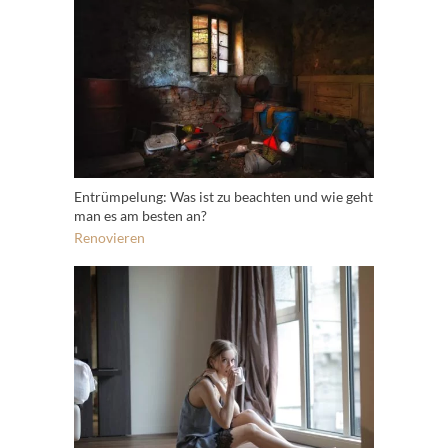
Entrümpelung: Was ist zu beachten und wie geht
man es am besten an?
Renovieren