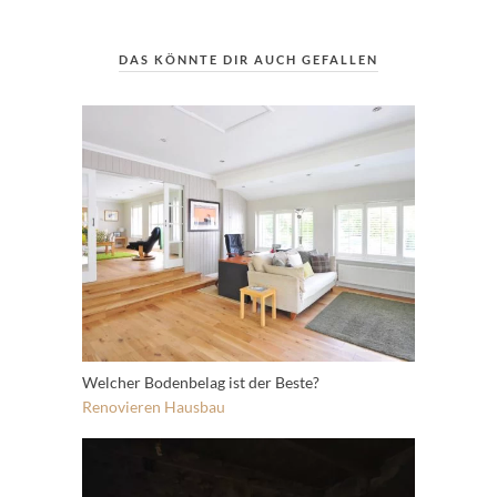
DAS KÖNNTE DIR AUCH GEFALLEN
Welcher Bodenbelag ist der Beste?
Renovieren
Hausbau