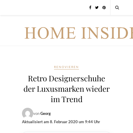
RENOVIEREN
Retro Designerschuhe
der Luxusmarken wieder
im Trend
von
Georg
Aktualisiert am
8. Februar 2020 um 9:44 Uhr