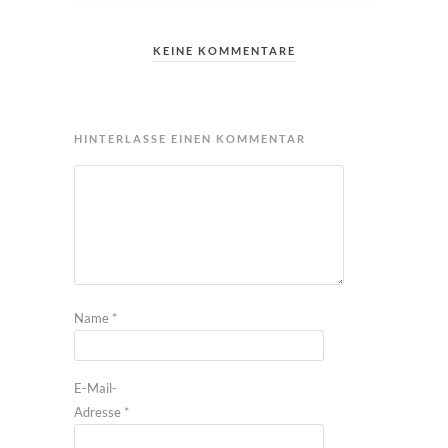
KEINE KOMMENTARE
HINTERLASSE EINEN KOMMENTAR
Name
*
E-Mail-
Adresse
*