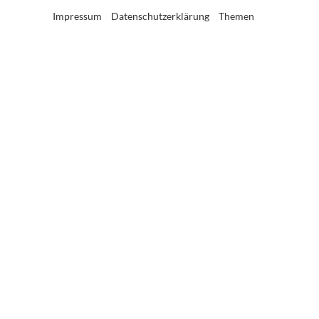
Impressum
Datenschutzerklärung
Themen