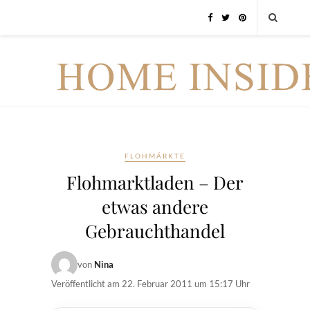
FLOHMÄRKTE
Flohmarktladen – Der
etwas andere
Gebrauchthandel
von
Nina
Veröffentlicht am
22. Februar 2011 um 15:17 Uhr