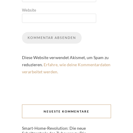
Website
Diese Website verwendet Akismet, um Spam zu
reduzieren.
Erfahre, wie deine Kommentardaten
verarbeitet werden.
NEUESTE KOMMENTARE
Smart-Home-Revolution: Die neue