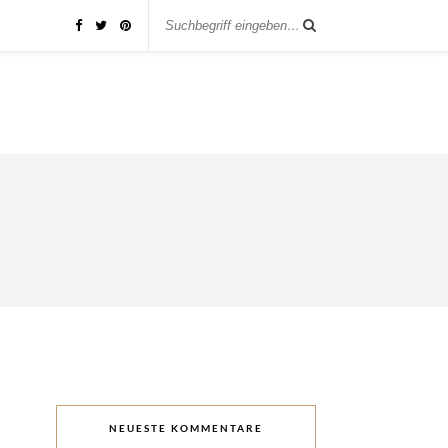
NEUESTE KOMMENTARE