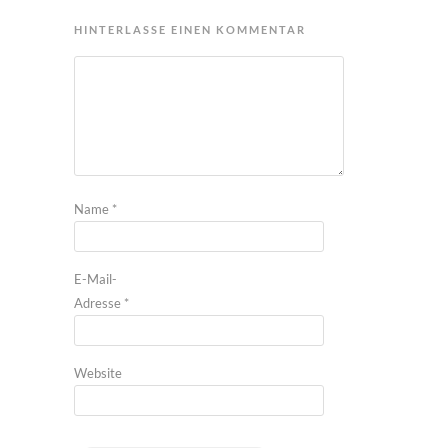
HINTERLASSE EINEN KOMMENTAR
Name
*
E-Mail-
Adresse
*
Website