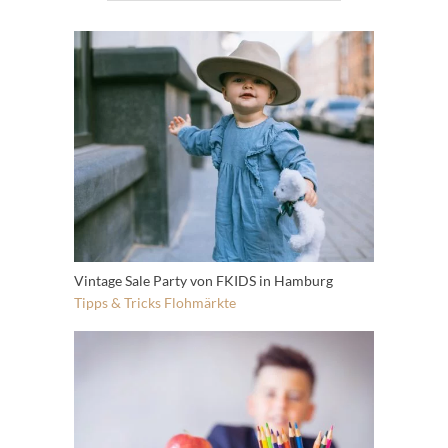
Vintage Sale Party von FKIDS in Hamburg
Tipps & Tricks
Flohmärkte