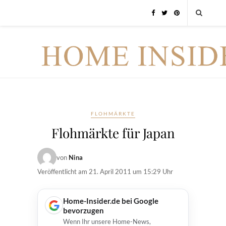
FLOHMÄRKTE
Flohmärkte für Japan
von
Nina
Veröffentlicht am
21. April 2011 um 15:29 Uhr
Home-Insider.de bei Google
bevorzugen
Wenn Ihr unsere Home-News,