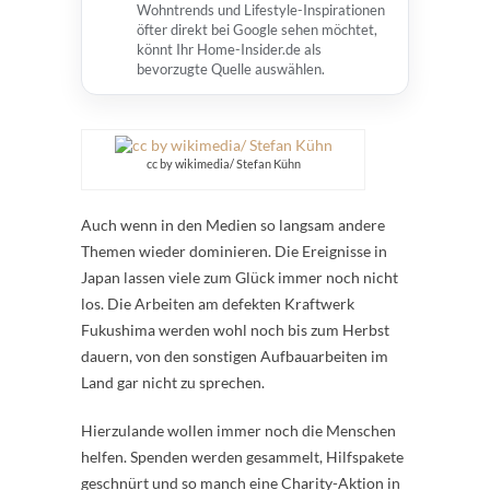
Wohntrends und Lifestyle-Inspirationen
öfter direkt bei Google sehen möchtet,
könnt Ihr Home-Insider.de als
bevorzugte Quelle auswählen.
cc by wikimedia/ Stefan Kühn
Auch wenn in den Medien so langsam andere
Themen wieder dominieren. Die Ereignisse in
Japan lassen viele zum Glück immer noch nicht
los. Die Arbeiten am defekten Kraftwerk
Fukushima werden wohl noch bis zum Herbst
dauern, von den sonstigen Aufbauarbeiten im
Land gar nicht zu sprechen.
Hierzulande wollen immer noch die Menschen
helfen. Spenden werden gesammelt, Hilfspakete
geschnürt und so manch eine Charity-Aktion in