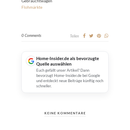
Gebrauchtwagen
Flohmärkte
0 Comments
Teilen
Home-Insider.de als bevorzugte
Quelle auswählen
Euch gefällt unser Artikel? Dann
bevorzugt Home-Insider.de bei Google
und entdeckt neue Beiträge künftig noch
schneller.
KEINE KOMMENTARE