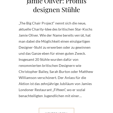
Jamie Oliver: Promis
designen Stühle
„The Big Chair Project“ nennt sich die neue,
aktuelle Charity-Idee des britischen Star-Kochs
Jamie Oliver. Wie der Name bereits verrät, hat
man dabei die Möglichkeit einen einzigartigen
Designer-Stuhl zu erwerben oder zu gewinnen
und das Ganze eben für einen guten Zweck.
Insgesamt 20 Stühle wurden dafür von
renommierten britischen Designern wie
Christopher Bailey, Sarah Burton oder Matthew
Williamson verschönert. Der Anlass für die
Aktion ist das zehnjährige Jubiläum von Jamies
Londoner Restaurant „Fifteen“, wo er sozial
benachteiligten Jugendlichen mit einer…