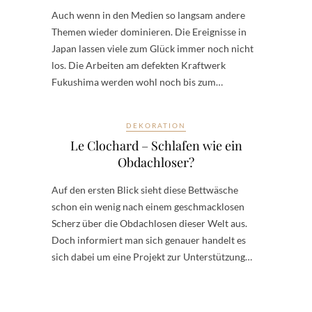
Auch wenn in den Medien so langsam andere
Themen wieder dominieren. Die Ereignisse in
Japan lassen viele zum Glück immer noch nicht
los. Die Arbeiten am defekten Kraftwerk
Fukushima werden wohl noch bis zum…
DEKORATION
Le Clochard – Schlafen wie ein
Obdachloser?
Auf den ersten Blick sieht diese Bettwäsche
schon ein wenig nach einem geschmacklosen
Scherz über die Obdachlosen dieser Welt aus.
Doch informiert man sich genauer handelt es
sich dabei um eine Projekt zur Unterstützung…