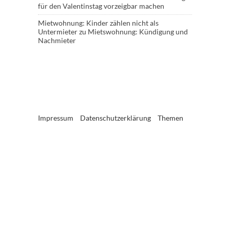
für den Valentinstag vorzeigbar machen
Mietwohnung: Kinder zählen nicht als
Untermieter
zu
Mietswohnung: Kündigung und
Nachmieter
Impressum
Datenschutzerklärung
Themen