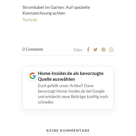
Stromkabel im Garten: Auf spezielle
Kennzeichnung achten
Technik
0 Comments
Teilen
Home-Insider.de als bevorzugte
Quelle auswählen
Euch gefällt unser Artikel? Dann
bevorzugt Home-Insider.de bei Google
und entdeckt neue Beiträge künftig noch
schneller.
KEINE KOMMENTARE