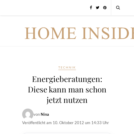
TECHNIK
Energieberatungen:
Diese kann man schon
jetzt nutzen
von
Nina
Veröffentlicht am
10. Oktober 2012 um 14:33 Uhr