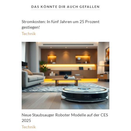
DAS KÖNNTE DIR AUCH GEFALLEN
Stromkosten: In fünf Jahren um 25 Prozent
gestiegen!
Technik
Neue Staubsauger Roboter Modelle auf der CES
2025
Technik