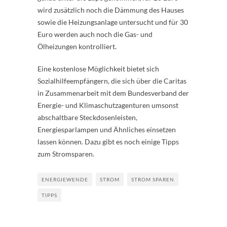
wird zusätzlich noch die Dämmung des Hauses
sowie die Heizungsanlage untersucht und für 30
Euro werden auch noch die Gas- und
Ölheizungen kontrolliert.
Eine kostenlose Möglichkeit bietet sich
Sozialhilfeempfängern, die sich über die Caritas
in Zusammenarbeit mit dem Bundesverband der
Energie- und Klimaschutzagenturen umsonst
abschaltbare Steckdosenleisten,
Energiesparlampen und Ähnliches einsetzen
lassen können. Dazu gibt es noch einige Tipps
zum Stromsparen.
ENERGIEWENDE
STROM
STROM SPAREN
TIPPS