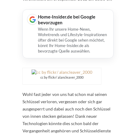
Home-Insider.de bei Google
bevorzugen
Wenn Ihr unsere Home-News,
Wohntrends und Lifestyle-Inspirationen
öfter direkt bei Google sehen möchtet,
könnt Ihr Home-Insider.de als
bevorzugte Quelle auswählen.
cc by flickr/ alancleaver_2000
Wohl fast jeder von uns hat schon mal seinen
Schlüssel verloren, vergessen oder sich gar
ausgesperrt und dabei auch noch den Schlüssel
von innen stecken gelassen! Dank neuer
Technologien könnte dies schon bald der
Vergangenheit angehören und Schlüsseldienste