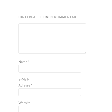
HINTERLASSE EINEN KOMMENTAR
Name
*
E-Mail-
Adresse
*
Website