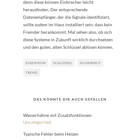
denn diese können Einbrecher leicht
herausfinden. Der entsprechende
Datenempfänger, der die Signale identifiziert,
sollte zudem im Haus installiert sein, dass kein
Fremder herankommt. Mal sehen also, ob sich
diese Systeme in Zukunft wirklich durchsetzen
und den guten, alten Schlüssel ablösen können.
EIGENHEIM
SCHLÜSSEL
SICHERHEIT
TREND
DAS KÖNNTE DIR AUCH GEFALLEN
Wasserhähne mit Zusatzfunktionen
Uncategorized
Typische Fehler beim Heizen