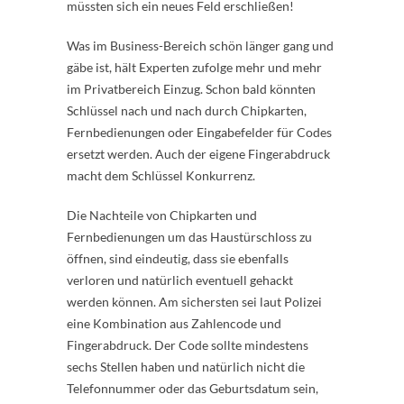
müssten sich ein neues Feld erschließen!
Was im Business-Bereich schön länger gang und
gäbe ist, hält Experten zufolge mehr und mehr
im Privatbereich Einzug. Schon bald könnten
Schlüssel nach und nach durch Chipkarten,
Fernbedienungen oder Eingabefelder für Codes
ersetzt werden. Auch der eigene Fingerabdruck
macht dem Schlüssel Konkurrenz.
Die Nachteile von Chipkarten und
Fernbedienungen um das Haustürschloss zu
öffnen, sind eindeutig, dass sie ebenfalls
verloren und natürlich eventuell gehackt
werden können. Am sichersten sei laut Polizei
eine Kombination aus Zahlencode und
Fingerabdruck. Der Code sollte mindestens
sechs Stellen haben und natürlich nicht die
Telefonnummer oder das Geburtsdatum sein,