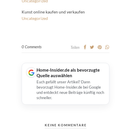
Uncategorized
Kunst online kaufen und verkaufen
Uncategorized
0 Comments
Teilen
Home-Insider.de als bevorzugte
Quelle auswählen
Euch gefällt unser Artikel? Dann
bevorzugt Home-Insider.de bei Google
und entdeckt neue Beiträge künftig noch
schneller.
KEINE KOMMENTARE