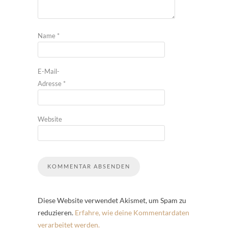
Name
*
E-Mail-
Adresse
*
Website
Diese Website verwendet Akismet, um Spam zu
reduzieren.
Erfahre, wie deine Kommentardaten
verarbeitet werden.