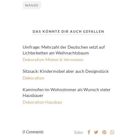
WÄNDE
DAS KÖNNTE DIR AUCH GEFALLEN
Umfrage: Mehrzahl der Deutschen setzt auf
Lichterketten am Weihnachtsbaum
Dekoration
Mieten & Vermieten
Sitzsack: Kindermöbel aber auch Designstück
Dekoration
Kaminofen im Wohnzimmer als Wunsch vieler
Hausbauer
Dekoration
Hausbau
0 Comments
Teilen