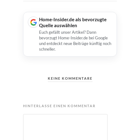
Home-Insider.de als bevorzugte
Quelle auswählen
Euch gefällt unser Artikel? Dann
bevorzugt Home-Insider.de bei Google
und entdeckt neue Beiträge künftig noch
schneller.
KEINE KOMMENTARE
HINTERLASSE EINEN KOMMENTAR