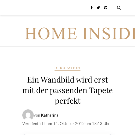
DEKORATION
Ein Wandbild wird erst
mit der passenden Tapete
perfekt
von
Katharina
Veröffentlicht am
14. Oktober 2012 um 18:13 Uhr