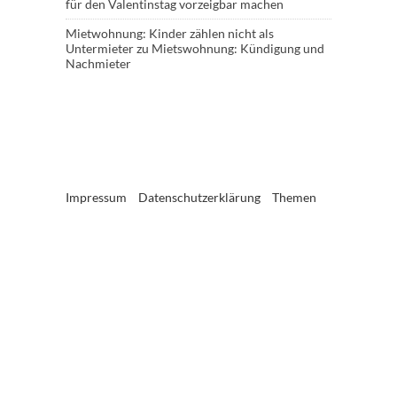
für den Valentinstag vorzeigbar machen
Mietwohnung: Kinder zählen nicht als
Untermieter
zu
Mietswohnung: Kündigung und
Nachmieter
Impressum
Datenschutzerklärung
Themen