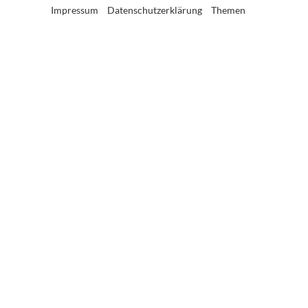
Impressum
Datenschutzerklärung
Themen