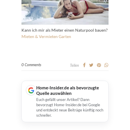
Kann ich mir als Mieter einen Naturpool bauen?
Mieten & Vermieten
Garten
0 Comments
Teilen
Home-Insider.de als bevorzugte
Quelle auswählen
Euch gefällt unser Artikel? Dann
bevorzugt Home-Insider.de bei Google
und entdeckt neue Beiträge künftig noch
schneller.