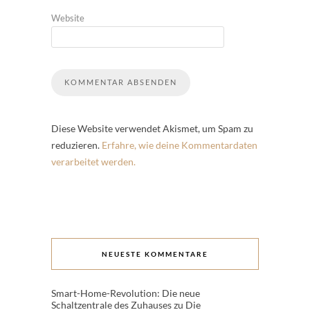
Website
Diese Website verwendet Akismet, um Spam zu
reduzieren.
Erfahre, wie deine Kommentardaten
verarbeitet werden.
NEUESTE KOMMENTARE
Smart-Home-Revolution: Die neue
Schaltzentrale des Zuhauses
zu
Die