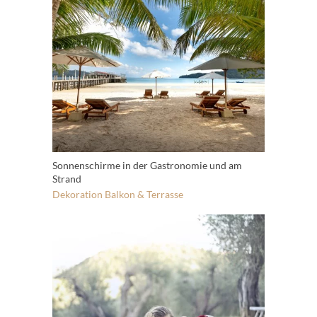
Sonnenschirme in der Gastronomie und am
Strand
Dekoration
Balkon & Terrasse