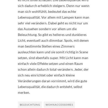
sich dadurch erheblich steigern. Denn nur wenn
man sich wohlfühlt, bedeutet das echte
Lebensqualität. Vor allem mit Lampen kann man
sehr viel verändern. Dabei geht es nicht nur um
das Aussehen sondern vor allem um die
Beleuchtung. So gibt es helleres und dunkleres
Licht, eventuell auch dimmbar. Spots, mit denen
man bestimmte Stellen eines Zimmers
ausleuchten kann und sie somit richtig in Scene
setzen, sind ebenfalls super. Mit Licht kann man
einfach viele Effekte setzen und einen Raum
schon allein dadurch total verändern. Jeder, der
sich neu einrichtet oder einfach kleine
Veränderungen daran vornimmt, wird die gute
Lebensqualität, die dadurch entsteht, selbst
merken.
BELEUCHTUNG
WOHNACCESSOIRES