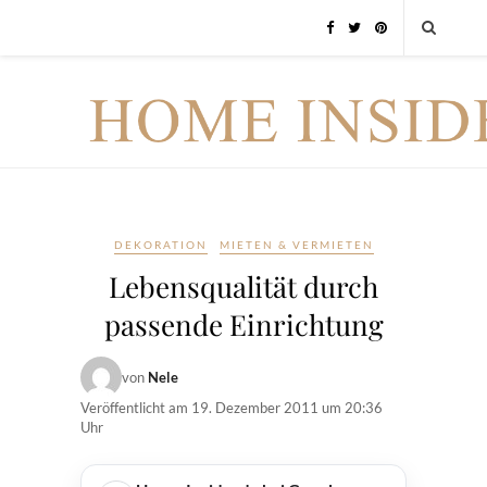
DEKORATION
MIETEN & VERMIETEN
Lebensqualität durch
passende Einrichtung
von
Nele
Veröffentlicht am
19. Dezember 2011 um 20:36
Uhr