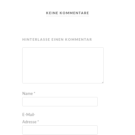
KEINE KOMMENTARE
HINTERLASSE EINEN KOMMENTAR
Name
*
E-Mail-
Adresse
*