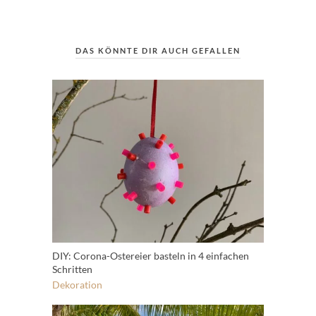
DAS KÖNNTE DIR AUCH GEFALLEN
DIY: Corona-Ostereier basteln in 4 einfachen
Schritten
Dekoration