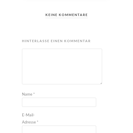
KEINE KOMMENTARE
HINTERLASSE EINEN KOMMENTAR
Name
*
E-Mail-
Adresse
*