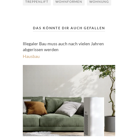
TREPPENLIFT
WOHNFORMEN
WOHNUNG
DAS KÖNNTE DIR AUCH GEFALLEN
Illegaler Bau muss auch nach vielen Jahren
abgerissen werden
Hausbau