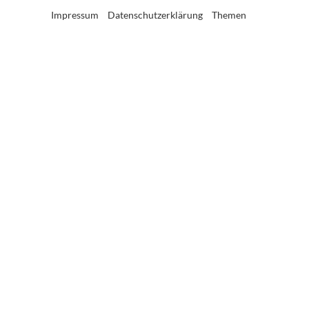
Impressum
Datenschutzerklärung
Themen