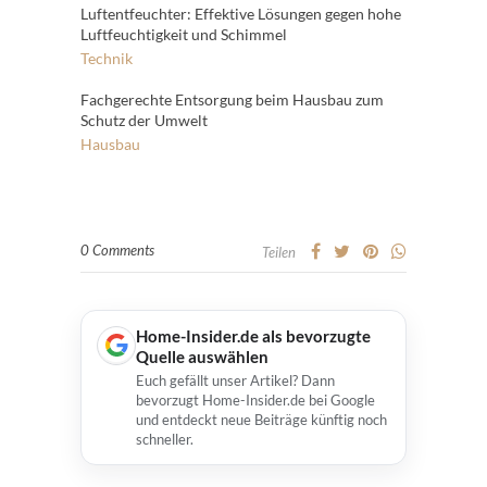
Luftentfeuchter: Effektive Lösungen gegen hohe
Luftfeuchtigkeit und Schimmel
Technik
Fachgerechte Entsorgung beim Hausbau zum
Schutz der Umwelt
Hausbau
0 Comments
Teilen
Home-Insider.de als bevorzugte
Quelle auswählen
Euch gefällt unser Artikel? Dann
bevorzugt Home-Insider.de bei Google
und entdeckt neue Beiträge künftig noch
schneller.