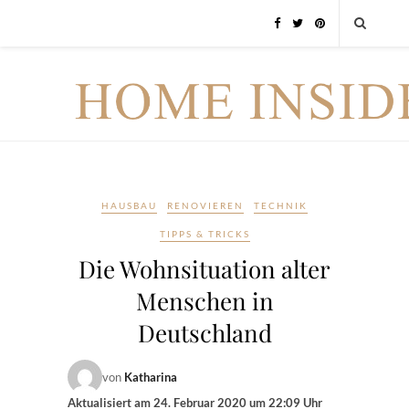
HAUSBAU
RENOVIEREN
TECHNIK
TIPPS & TRICKS
Die Wohnsituation alter
Menschen in
Deutschland
von
Katharina
Aktualisiert am
24. Februar 2020 um 22:09 Uhr