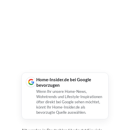
Home-Insider.de bei Google
bevorzugen
Wenn Ihr unsere Home-News,
Wohntrends und Lifestyle-Inspirationen
öfter direkt bei Google sehen möchtet,
könnt Ihr Home-Insider.de als
bevorzugte Quelle auswählen.