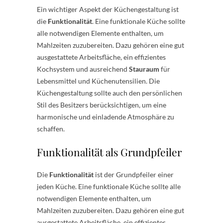
Ein wichtiger Aspekt der Küchengestaltung ist
die
Funktionalität
. Eine funktionale Küche sollte
alle notwendigen Elemente enthalten, um
Mahlzeiten zuzubereiten. Dazu gehören eine gut
ausgestattete Arbeitsfläche, ein effizientes
Kochsystem und ausreichend
Stauraum
für
Lebensmittel und Küchenutensilien. Die
Küchengestaltung sollte auch den persönlichen
Stil des Besitzers berücksichtigen, um eine
harmonische und einladende Atmosphäre zu
schaffen.
Funktionalität als Grundpfeiler
Die
Funktionalität
ist der Grundpfeiler einer
jeden Küche. Eine funktionale Küche sollte alle
notwendigen Elemente enthalten, um
Mahlzeiten zuzubereiten. Dazu gehören eine gut
ausgestattete Arbeitsfläche, ein effizientes