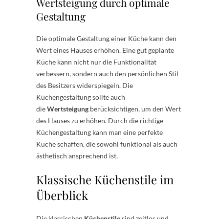
Wertsteigung durch optimale
Gestaltung
Die optimale Gestaltung einer Küche kann den
Wert eines Hauses erhöhen. Eine gut geplante
Küche kann nicht nur die Funktionalität
verbessern, sondern auch den persönlichen Stil
des Besitzers widerspiegeln. Die
Küchengestaltung sollte auch
die
Wertsteigung
berücksichtigen, um den Wert
des Hauses zu erhöhen. Durch die richtige
Küchengestaltung kann man eine perfekte
Küche schaffen, die sowohl funktional als auch
ästhetisch ansprechend ist.
Klassische Küchenstile im
Überblick
Die klassischen
Küchenstile
sind zeitlos und