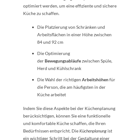
optimiert werden, um eine effiziente und sichere
Küche zu schaffen.
Die Platzierung von Schränken und
Arbeitsflächen in einer Höhe zwischen
84 und 92 cm
Die Optimierung
der
Bewegungsabläufe
zwischen Spüle,
Herd und Kühlschrank
Die Wahl der richtigen
Arbeitshöhen
für
die Person, die am häufigsten in der
Küche arbeitet
Indem Sie diese Aspekte bei der Küchenplanung
berücksichtigen, können Sie eine funktionelle
und komfortable Küche schaffen, die Ihren
Bedürfnissen entspricht. Die
Küchenplanung
ist
ein wichtiger Schritt bei der Gestaltung einer