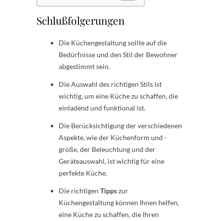
Schlußfolgerungen
Die Küchengestaltung sollte auf die
Bedürfnisse und den Stil der Bewohner
abgestimmt sein.
Die Auswahl des richtigen Stils ist
wichtig, um eine Küche zu schaffen, die
einladend und funktional ist.
Die Berücksichtigung der verschiedenen
Aspekte, wie der Küchenform und -
größe, der Beleuchtung und der
Geräteauswahl, ist wichtig für eine
perfekte Küche.
Die richtigen
Tipps
zur
Küchengestaltung können Ihnen helfen,
eine Küche zu schaffen, die Ihren