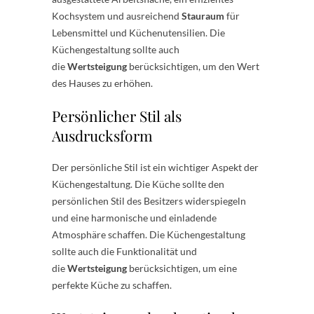
Kochsystem und ausreichend
Stauraum
für
Lebensmittel und Küchenutensilien. Die
Küchengestaltung sollte auch
die
Wertsteigung
berücksichtigen, um den Wert
des Hauses zu erhöhen.
Persönlicher Stil als
Ausdrucksform
Der persönliche Stil ist ein wichtiger Aspekt der
Küchengestaltung. Die Küche sollte den
persönlichen Stil des Besitzers widerspiegeln
und eine harmonische und einladende
Atmosphäre schaffen. Die Küchengestaltung
sollte auch die Funktionalität und
die
Wertsteigung
berücksichtigen, um eine
perfekte Küche zu schaffen.