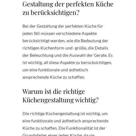
Gestaltung der perfekten Küche
zu berücksichtigen?
Bei der Gestaltung der perfekten Küche für
jeden Stil müssen verschiedene Aspekte
berücksichtigt werden, wie die Bedeutung der
richtigen Küchenform und -größe, die Details
der Beleuchtung und die Auswahl der Geräte. Es
ist wichtig, all diese Aspekte zu berücksichtigen,
um eine funktionale und ästhetisch
ansprechende Küche zu schaffen.
Warum ist die richtige
Küchengestaltung wichtig?
Die richtige Küchengestaltung ist wichtig, um
eine funktionale und ästhetisch ansprechende
Küche zu schaffen. Die Funktionalität ist der
Grundpfeiler einer jeden Küche, da sie