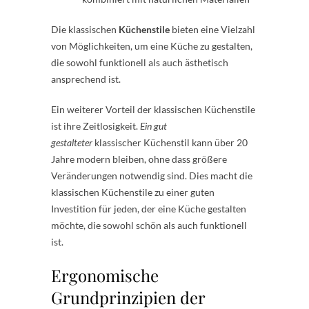
Die klassischen
Küchenstile
bieten eine Vielzahl
von Möglichkeiten, um eine Küche zu gestalten,
die sowohl funktionell als auch ästhetisch
ansprechend ist.
Ein weiterer Vorteil der klassischen Küchenstile
ist ihre Zeitlosigkeit.
Ein gut
gestalteter
klassischer Küchenstil kann über 20
Jahre modern bleiben, ohne dass größere
Veränderungen notwendig sind. Dies macht die
klassischen Küchenstile zu einer guten
Investition für jeden, der eine Küche gestalten
möchte, die sowohl schön als auch funktionell
ist.
Ergonomische
Grundprinzipien der