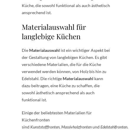
Küche, die sowohl funktional als auch ästhetisch
ansprechend ist.
Materialauswahl für
langlebige Küchen
Die
Materialauswahl
ist ein wichtiger Aspekt bei
der Gestaltung von langlebigen Küchen. Es gibt
verschiedene Materialien, die für die Küche
verwendet werden können, von Holz bis hin zu
Edelstahl. Die richtige
Materialauswahl
kann
dazu beitragen, eine Küche zu schaffen, die
sowohl ästhetisch ansprechend als auch
funktional ist.
Einige der beliebtesten Materialien für
Küchenfronten
sind
Kunststofffronten
,
Massivholzfronten
und
Edelstahlfronten
.