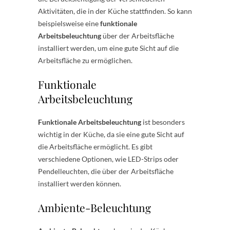
Aktivitäten, die in der Küche stattfinden. So kann
beispielsweise eine
funktionale
Arbeitsbeleuchtung
über der Arbeitsfläche
installiert werden, um eine gute Sicht auf die
Arbeitsfläche zu ermöglichen.
Funktionale
Arbeitsbeleuchtung
Funktionale Arbeitsbeleuchtung
ist besonders
wichtig in der Küche, da sie eine gute Sicht auf
die Arbeitsfläche ermöglicht. Es gibt
verschiedene Optionen, wie LED-Strips oder
Pendelleuchten, die über der Arbeitsfläche
installiert werden können.
Ambiente-Beleuchtung