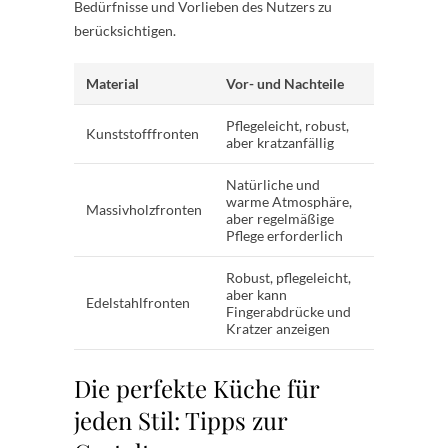
Bedürfnisse und Vorlieben des Nutzers zu
berücksichtigen.
Material
Vor- und Nachteile
Pflegeleicht, robust,
Kunststofffronten
aber kratzanfällig
Natürliche und
warme Atmosphäre,
Massivholzfronten
aber regelmäßige
Pflege erforderlich
Robust, pflegeleicht,
aber kann
Edelstahlfronten
Fingerabdrücke und
Kratzer anzeigen
Die perfekte Küche für
jeden Stil: Tipps zur