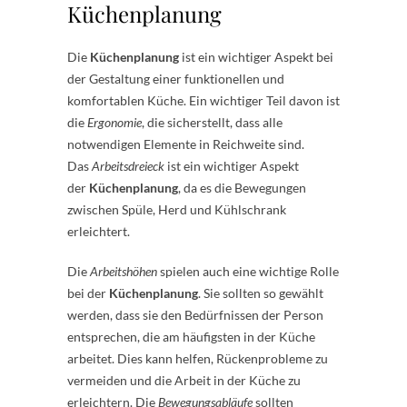
Küchenplanung
Die
Küchenplanung
ist ein wichtiger Aspekt bei
der Gestaltung einer funktionellen und
komfortablen Küche. Ein wichtiger Teil davon ist
die
Ergonomie
, die sicherstellt, dass alle
notwendigen Elemente in Reichweite sind.
Das
Arbeitsdreieck
ist ein wichtiger Aspekt
der
Küchenplanung
, da es die Bewegungen
zwischen Spüle, Herd und Kühlschrank
erleichtert.
Die
Arbeitshöhen
spielen auch eine wichtige Rolle
bei der
Küchenplanung
. Sie sollten so gewählt
werden, dass sie den Bedürfnissen der Person
entsprechen, die am häufigsten in der Küche
arbeitet. Dies kann helfen, Rückenprobleme zu
vermeiden und die Arbeit in der Küche zu
erleichtern. Die
Bewegungsabläufe
sollten