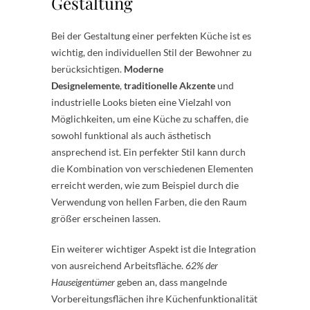
Gestaltung
Bei der Gestaltung einer perfekten Küche ist es
wichtig, den individuellen Stil der Bewohner zu
berücksichtigen.
Moderne
Designelemente
,
traditionelle Akzente
und
industrielle Looks bieten eine Vielzahl von
Möglichkeiten, um eine Küche zu schaffen, die
sowohl funktional als auch ästhetisch
ansprechend ist. Ein perfekter Stil kann durch
die Kombination von verschiedenen Elementen
erreicht werden, wie zum Beispiel durch die
Verwendung von hellen Farben, die den Raum
größer erscheinen lassen.
Ein weiterer wichtiger Aspekt ist die Integration
von ausreichend Arbeitsfläche.
62% der
Hauseigentümer
geben an, dass mangelnde
Vorbereitungsflächen ihre Küchenfunktionalität