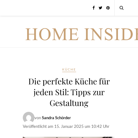
KÜCHE
Die perfekte Küche für
jeden Stil: Tipps zur
Gestaltung
von
Sandra Schörder
Veröffentlicht am
15. Januar 2025 um 10:42 Uhr