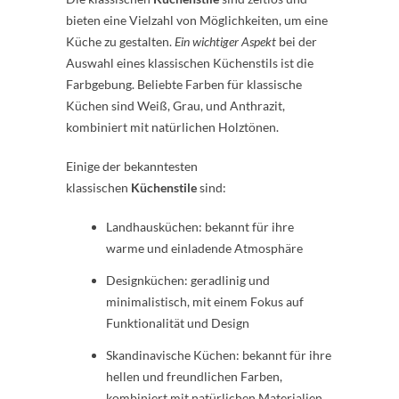
bieten eine Vielzahl von Möglichkeiten, um eine
Küche zu gestalten.
Ein wichtiger Aspekt
bei der
Auswahl eines klassischen Küchenstils ist die
Farbgebung. Beliebte Farben für klassische
Küchen sind Weiß, Grau, und Anthrazit,
kombiniert mit natürlichen Holztönen.
Einige der bekanntesten
klassischen
Küchenstile
sind:
Landhausküchen: bekannt für ihre
warme und einladende Atmosphäre
Designküchen: geradlinig und
minimalistisch, mit einem Fokus auf
Funktionalität und Design
Skandinavische Küchen: bekannt für ihre
hellen und freundlichen Farben,
kombiniert mit natürlichen Materialien