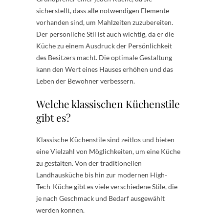
sicherstellt, dass alle notwendigen Elemente
vorhanden sind, um Mahlzeiten zuzubereiten.
Der persönliche Stil ist auch wichtig, da er die
Küche zu einem Ausdruck der Persönlichkeit
des Besitzers macht. Die optimale Gestaltung
kann den Wert eines Hauses erhöhen und das
Leben der Bewohner verbessern.
Welche klassischen Küchenstile
gibt es?
Klassische Küchenstile sind zeitlos und bieten
eine Vielzahl von Möglichkeiten, um eine Küche
zu gestalten. Von der traditionellen
Landhausküche bis hin zur modernen High-
Tech-Küche gibt es viele verschiedene Stile, die
je nach Geschmack und Bedarf ausgewählt
werden können.