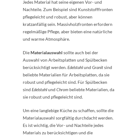
Jedes Material hat seine eigenen Vor- und
Nachteile. Zum Beispiel sind Kunststofffronten
pflegeleicht und robust, aber können
kratzanfällig sein. Massivholzfronten erfordern
regelmäßige Pflege, aber bieten eine natürliche
und warme Atmosphäre.
Die
Materialauswahl
sollte auch bei der
Auswahl von Arbeitsplatten und Spülbecken
berücksichtigt werden.
Edelstahl
und
Granit
sind
beliebte Materialien für Arbeitsplatten, da sie
robust und pflegeleicht sind. Für Spülbecken
sind
Edelstahl
und
Chrom
beliebte Materialien, da
sie robust und pflegeleicht sind.
Um eine langlebige Küche zu schaffen, sollte die
Materialauswahl sorgfältig durchdacht werden.
Es ist wichtig, die Vor- und Nachteile jedes
Materials zu berücksichtigen und die