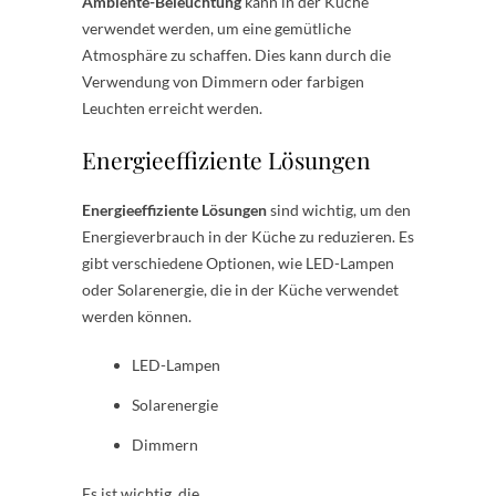
Ambiente-Beleuchtung
kann in der Küche
verwendet werden, um eine gemütliche
Atmosphäre zu schaffen. Dies kann durch die
Verwendung von Dimmern oder farbigen
Leuchten erreicht werden.
Energieeffiziente Lösungen
Energieeffiziente Lösungen
sind wichtig, um den
Energieverbrauch in der Küche zu reduzieren. Es
gibt verschiedene Optionen, wie LED-Lampen
oder Solarenergie, die in der Küche verwendet
werden können.
LED-Lampen
Solarenergie
Dimmern
Es ist wichtig, die