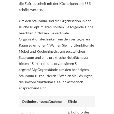
die Zufriedenheit mit der Küche kann um 35%
erhöht werden.
Um den Stauraum und die Organisation in der
Küche zu
optimieren
, sollten Sie folgende Tipps
beachten: * Nutzen Sie vertikale
Organisationstechniken, um den verfügbaren
Raum zu erhöhen * Wählen Sie multifunktionale
Möbel und Kücheninseln, um zusätzlichen
Stauraum und eine praktische Nutzfläche zu
bieten * Sortieren und organisieren Sie
regelmäßig Gegenstände, um den benötigten
Stauraum zu reduzieren * Wählen Sie Lösungen,
die sowohl funktional als auch ästhetisch
ansprechend sind
Optimierungsmaßnahme
Effekt
Erhöhung des