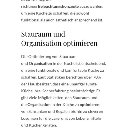
richtigen
Beleuchtungskonzepte
auszuwählen,
um eine Küche zu schaffen, die sowohl
funktional als auch ästhetisch ansprechend ist.
Stauraum und
Organisation optimieren
Die Optimierung von Stauraum
und
Organisation
in der Küche ist entscheidend,
um eine funktionale und komfortable Küche zu
schaffen. Laut Statistiken berichten über 70%
der Hausbesitzer, dass eine unaufgeräumte
Küche ihre Kocherfahrung beeinträchtigt. Es
gibt viele Möglichkeiten, den Stauraum und
die
Organisation
in der Küche zu
optimieren
,
von Schränken und Regalen bis hin zu cleveren
Lösungen für die Lagerung von Lebensmitteln
und Küchengeräten.