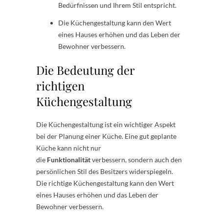
Bedürfnissen und Ihrem Stil entspricht.
Die Küchengestaltung kann den Wert
eines Hauses erhöhen und das Leben der
Bewohner verbessern.
Die Bedeutung der
richtigen
Küchengestaltung
Die Küchengestaltung ist ein wichtiger Aspekt
bei der Planung einer Küche. Eine gut geplante
Küche kann nicht nur
die
Funktionalität
verbessern, sondern auch den
persönlichen Stil des Besitzers widerspiegeln.
Die richtige Küchengestaltung kann den Wert
eines Hauses erhöhen und das Leben der
Bewohner verbessern.