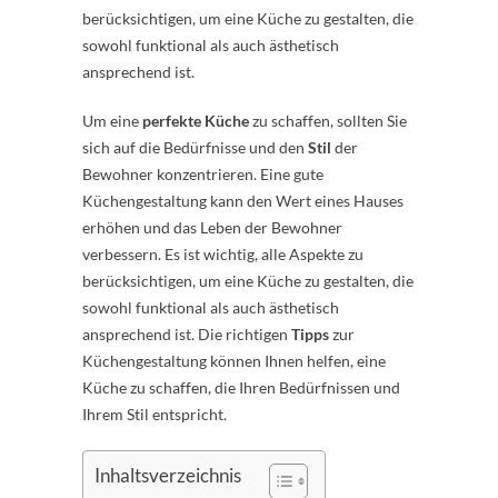
berücksichtigen, um eine Küche zu gestalten, die
sowohl funktional als auch ästhetisch
ansprechend ist.
Um eine
perfekte Küche
zu schaffen, sollten Sie
sich auf die Bedürfnisse und den
Stil
der
Bewohner konzentrieren. Eine gute
Küchengestaltung kann den Wert eines Hauses
erhöhen und das Leben der Bewohner
verbessern. Es ist wichtig, alle Aspekte zu
berücksichtigen, um eine Küche zu gestalten, die
sowohl funktional als auch ästhetisch
ansprechend ist. Die richtigen
Tipps
zur
Küchengestaltung können Ihnen helfen, eine
Küche zu schaffen, die Ihren Bedürfnissen und
Ihrem Stil entspricht.
Inhaltsverzeichnis