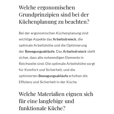
Welche ergonomischen
Grundprinzipien sind bei der
Küchenplanung zu beachten?
Bei der ergonomischen Küchenplanung sind
wichtige Aspekte das
Arbeitsdreieck
, die
optimale Arbeitshöhe und die Optimierung
der
Bewegungsabläufe
. Das
Arbeitsdreieck
stellt
sicher, dass alle notwendigen Elemente in
Reichweite sind. Die optimale Arbeitshöhe sorgt
für Komfort und Sicherheit, und die
optimierten
Bewegungsabläufe
erhöhen die
Effizienz und Sicherheit in der Küche.
Welche Materialien eignen sich
für eine langlebige und
funktionale Küche?