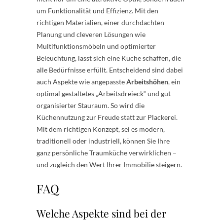
um Funktionalität und Effizienz. Mit den
richtigen Materialien, einer durchdachten
Planung und cleveren Lösungen wie
Multifunktionsmöbeln und optimierter
Beleuchtung, lässt sich eine Küche schaffen, die
alle Bedürfnisse erfüllt. Entscheidend sind dabei
auch Aspekte wie angepasste
Arbeitshöhen
, ein
optimal gestaltetes „Arbeitsdreieck“ und gut
organisierter Stauraum. So wird die
Küchennutzung zur Freude statt zur Plackerei.
Mit dem richtigen Konzept, sei es modern,
traditionell oder industriell, können Sie Ihre
ganz persönliche Traumküche verwirklichen –
und zugleich den Wert Ihrer Immobilie steigern.
FAQ
Welche Aspekte sind bei der