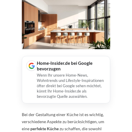
Home-Insider.de bei Google
bevorzugen
Wenn Ihr unsere Home-News,
Wohntrends und Lifestyle-Inspirationen
öfter direkt bei Google sehen möchtet,
könnt Ihr Home-Insider.de als
bevorzugte Quelle auswählen.
Bei der Gestaltung einer Küche ist es wichtig,
verschiedene Aspekte zu berücksichtigen, um
eine
perfekte Küche
zu schaffen, die sowohl