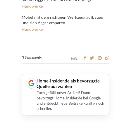
Handwerker
Möbel mit dem richtigen Werkzeug aufbauen
und sich Ärger ersparen
Handwerker
0 Comments
Teilen
Home-Insider.de als bevorzugte
Quelle auswählen
Euch gefällt unser Artikel? Dann
bevorzugt Home-Insider.de bei Google
und entdeckt neue Beiträge künftig noch
schneller.