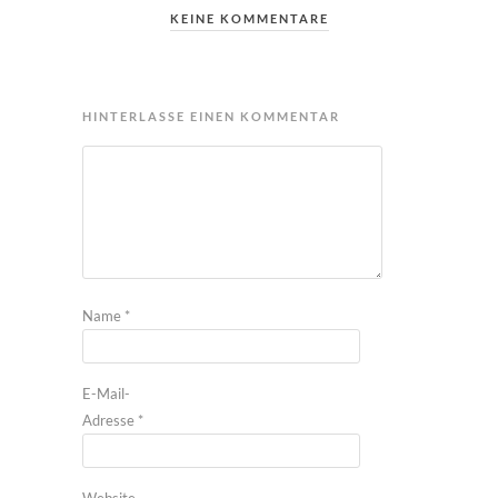
KEINE KOMMENTARE
HINTERLASSE EINEN KOMMENTAR
Name
*
E-Mail-
Adresse
*
Website