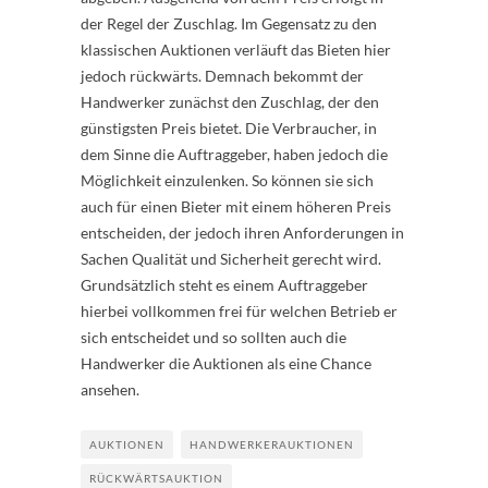
der Regel der Zuschlag. Im Gegensatz zu den
klassischen Auktionen verläuft das Bieten hier
jedoch rückwärts. Demnach bekommt der
Handwerker zunächst den Zuschlag, der den
günstigsten Preis bietet. Die Verbraucher, in
dem Sinne die Auftraggeber, haben jedoch die
Möglichkeit einzulenken. So können sie sich
auch für einen Bieter mit einem höheren Preis
entscheiden, der jedoch ihren Anforderungen in
Sachen Qualität und Sicherheit gerecht wird.
Grundsätzlich steht es einem Auftraggeber
hierbei vollkommen frei für welchen Betrieb er
sich entscheidet und so sollten auch die
Handwerker die Auktionen als eine Chance
ansehen.
AUKTIONEN
HANDWERKERAUKTIONEN
RÜCKWÄRTSAUKTION