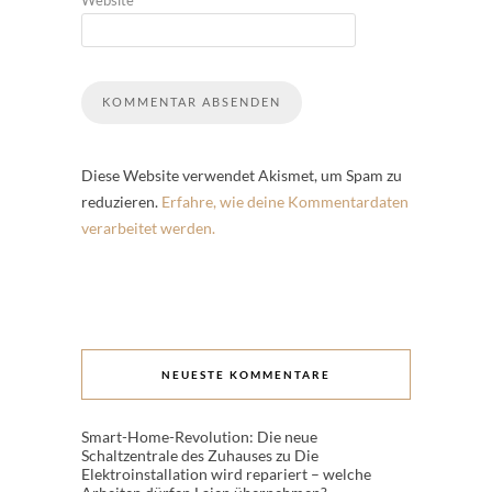
Diese Website verwendet Akismet, um Spam zu
reduzieren.
Erfahre, wie deine Kommentardaten
verarbeitet werden.
NEUESTE KOMMENTARE
Smart-Home-Revolution: Die neue
Schaltzentrale des Zuhauses
zu
Die
Elektroinstallation wird repariert – welche