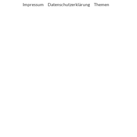
Impressum
Datenschutzerklärung
Themen