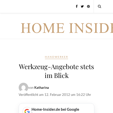
HANDWERKER
Werkzeug-Angebote stets
im Blick
von
Katharina
Veröffentlicht am
12. Februar 2012 um 16:22 Uhr
Home-Insider.de bei Google