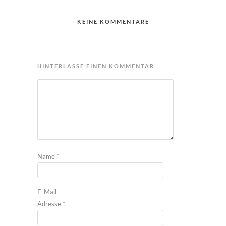
KEINE KOMMENTARE
HINTERLASSE EINEN KOMMENTAR
Name
*
E-Mail-
Adresse
*