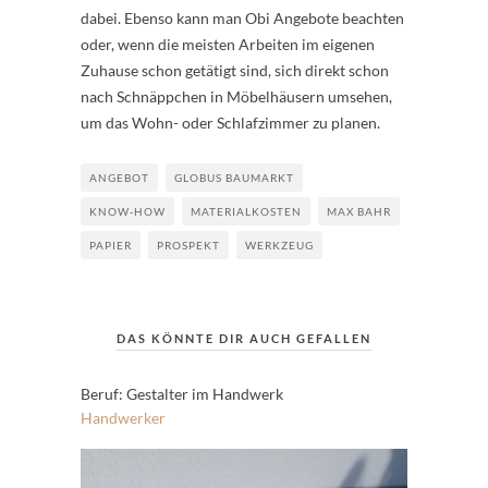
dabei. Ebenso kann man Obi Angebote beachten
oder, wenn die meisten Arbeiten im eigenen
Zuhause schon getätigt sind, sich direkt schon
nach Schnäppchen in Möbelhäusern umsehen,
um das Wohn- oder Schlafzimmer zu planen.
ANGEBOT
GLOBUS BAUMARKT
KNOW-HOW
MATERIALKOSTEN
MAX BAHR
PAPIER
PROSPEKT
WERKZEUG
DAS KÖNNTE DIR AUCH GEFALLEN
Beruf: Gestalter im Handwerk
Handwerker