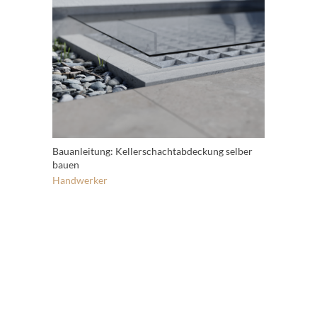
Bauanleitung: Kellerschachtabdeckung selber
bauen
Handwerker