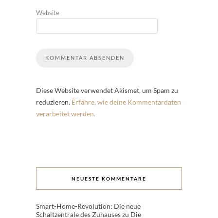
Website
Diese Website verwendet Akismet, um Spam zu
reduzieren.
Erfahre, wie deine Kommentardaten
verarbeitet werden.
NEUESTE KOMMENTARE
Smart-Home-Revolution: Die neue
Schaltzentrale des Zuhauses
zu
Die