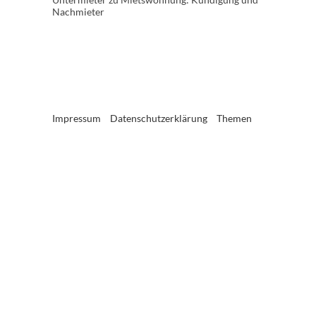
Nachmieter
Impressum
Datenschutzerklärung
Themen