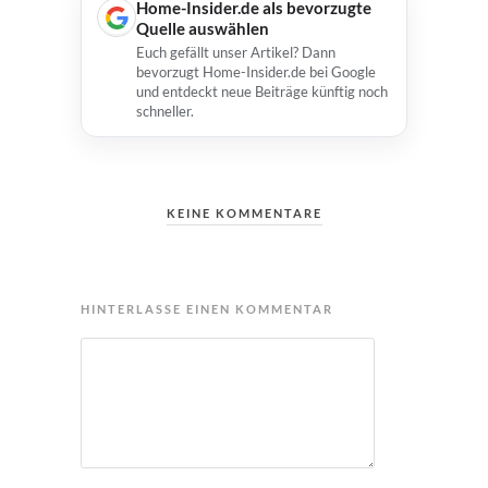
Home-Insider.de als bevorzugte
Quelle auswählen
Euch gefällt unser Artikel? Dann
bevorzugt Home-Insider.de bei Google
und entdeckt neue Beiträge künftig noch
schneller.
KEINE KOMMENTARE
HINTERLASSE EINEN KOMMENTAR