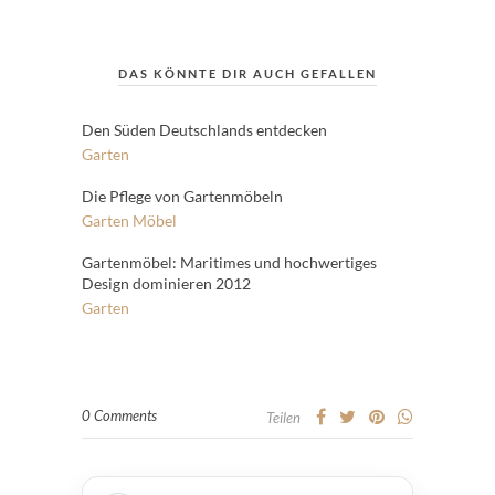
DAS KÖNNTE DIR AUCH GEFALLEN
Den Süden Deutschlands entdecken
Garten
Die Pflege von Gartenmöbeln
Garten
Möbel
Gartenmöbel: Maritimes und hochwertiges
Design dominieren 2012
Garten
0 Comments
Teilen