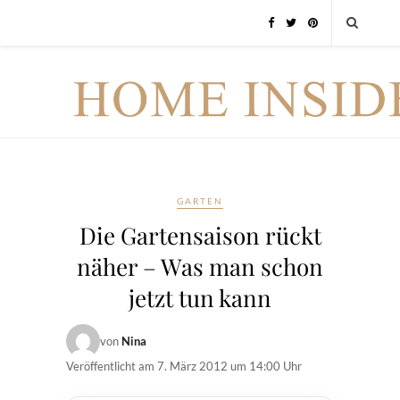
GARTEN
Die Gartensaison rückt
näher – Was man schon
jetzt tun kann
von
Nina
Veröffentlicht am
7. März 2012 um 14:00 Uhr