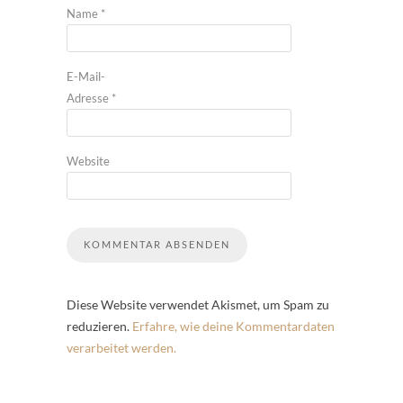
Name
*
E-Mail-
Adresse
*
Website
Diese Website verwendet Akismet, um Spam zu
reduzieren.
Erfahre, wie deine Kommentardaten
verarbeitet werden.