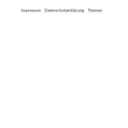
Impressum
Datenschutzerklärung
Themen