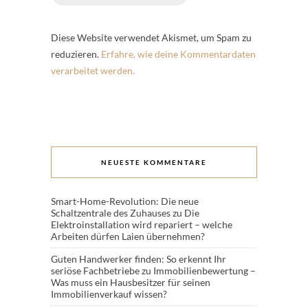
Diese Website verwendet Akismet, um Spam zu
reduzieren.
Erfahre, wie deine Kommentardaten
verarbeitet werden.
NEUESTE KOMMENTARE
Smart-Home-Revolution: Die neue
Schaltzentrale des Zuhauses
zu
Die
Elektroinstallation wird repariert – welche
Arbeiten dürfen Laien übernehmen?
Guten Handwerker finden: So erkennt Ihr
seriöse Fachbetriebe
zu
Immobilienbewertung –
Was muss ein Hausbesitzer für seinen
Immobilienverkauf wissen?