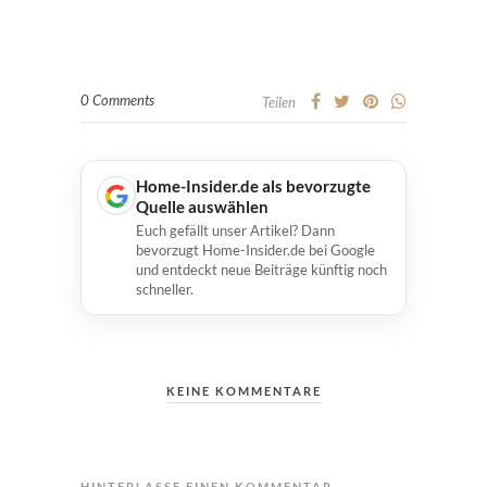
0 Comments
Teilen
Home-Insider.de als bevorzugte
Quelle auswählen
Euch gefällt unser Artikel? Dann
bevorzugt Home-Insider.de bei Google
und entdeckt neue Beiträge künftig noch
schneller.
KEINE KOMMENTARE
HINTERLASSE EINEN KOMMENTAR