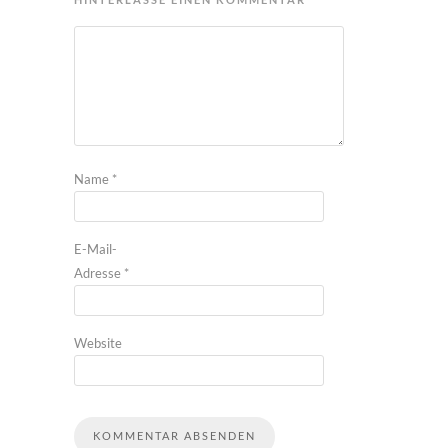
Name
*
E-Mail-
Adresse
*
Website