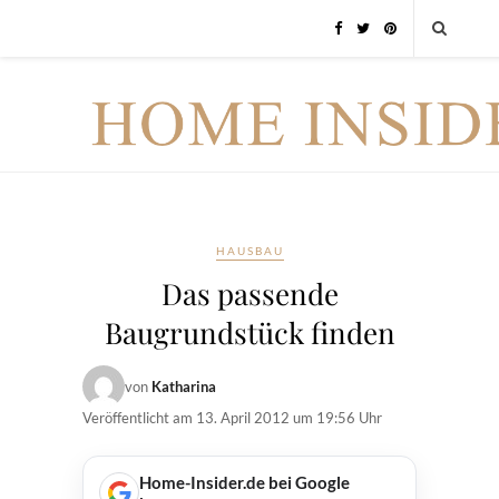
HAUSBAU
Das passende
Baugrundstück finden
von
Katharina
Veröffentlicht am
13. April 2012 um 19:56 Uhr
Home-Insider.de bei Google