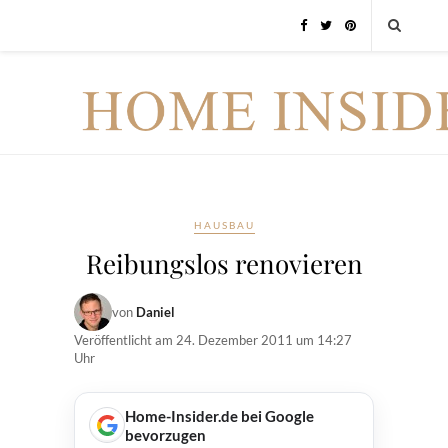
HAUSBAU
Reibungslos renovieren
von
Daniel
Veröffentlicht am
24. Dezember 2011 um 14:27
Uhr
Home-Insider.de bei Google
bevorzugen