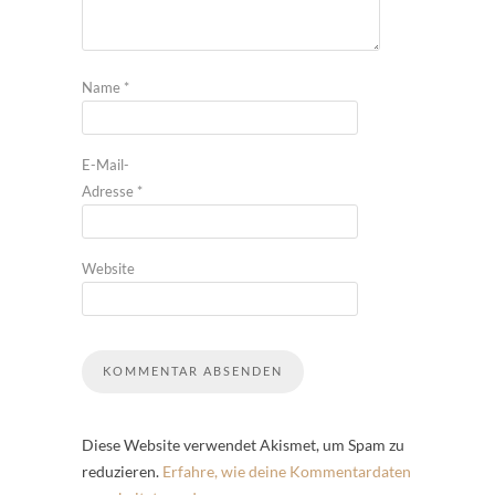
Name
*
E-Mail-
Adresse
*
Website
Diese Website verwendet Akismet, um Spam zu
reduzieren.
Erfahre, wie deine Kommentardaten