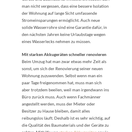
man nicht vergessen, dass eine bessere Isolation
der Wohnung auf lange Sicht umfassende
Stromeinsparungen ermöglicht. Auch neue
solide Wasserrohre sind eine Garantie dafür, in
den nächsten Jahren keine Urlaubstage wegen
eines Wasserlecks nehmen zu müssen.
Mit starken Akkugeräten schneller renovieren
Beim Umzug hat man zwar etwas mehr Zeit als
sonst, um sich der Renovierung seiner neuen
Wohnung zuzuwenden. Selbst wenn man ein
paar Tage freigenommen hat, muss man sich
aber trotzdem beeilen, weil man irgendwann ins
Büro zurück muss. Auch wenn Fachmänner
angestellt werden, muss der Mieter oder
Besitzer zu Hause bleiben, damit alles
reibungslos läuft. Deshalb ist es sehr wichtig, auf
die Qualität des Baumaterials und der Geräte zu