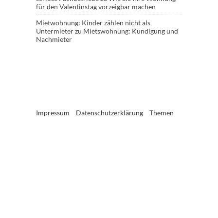
für den Valentinstag vorzeigbar machen
Mietwohnung: Kinder zählen nicht als
Untermieter
zu
Mietswohnung: Kündigung und
Nachmieter
Impressum
Datenschutzerklärung
Themen