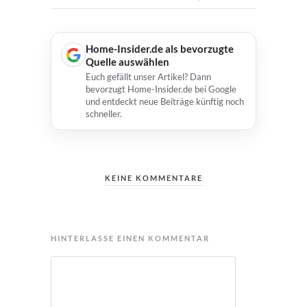
Home-Insider.de als bevorzugte
Quelle auswählen
Euch gefällt unser Artikel? Dann
bevorzugt Home-Insider.de bei Google
und entdeckt neue Beiträge künftig noch
schneller.
KEINE KOMMENTARE
HINTERLASSE EINEN KOMMENTAR