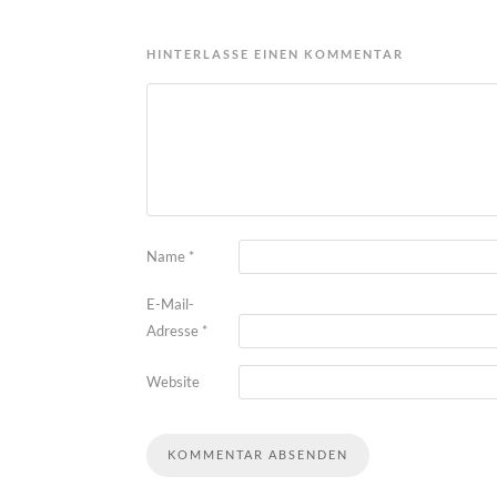
HINTERLASSE EINEN KOMMENTAR
Name
*
E-Mail-
Adresse
*
Website