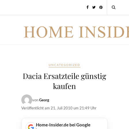
UNCATEGORIZED
Dacia Ersatzteile günstig
kaufen
von
Georg
Veröffentlicht am
21. Juli 2010 um 21:49 Uhr
Home-Insider.de bei Google