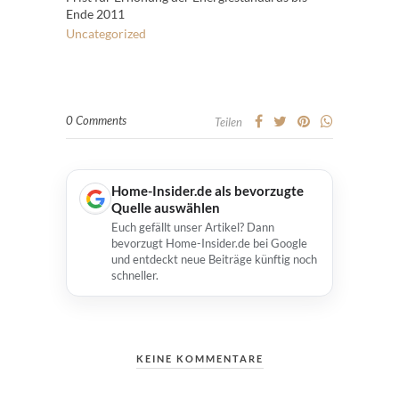
Ende 2011
Uncategorized
0 Comments
Teilen
Home-Insider.de als bevorzugte
Quelle auswählen
Euch gefällt unser Artikel? Dann
bevorzugt Home-Insider.de bei Google
und entdeckt neue Beiträge künftig noch
schneller.
KEINE KOMMENTARE