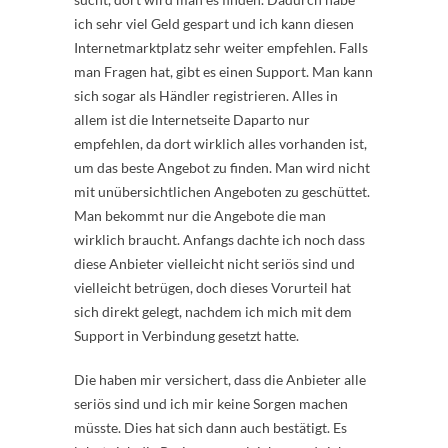
ich sehr viel Geld gespart und ich kann diesen
Internetmarktplatz sehr weiter empfehlen. Falls
man Fragen hat, gibt es einen Support. Man kann
sich sogar als Händler registrieren. Alles in
allem ist die Internetseite Daparto nur
empfehlen, da dort wirklich alles vorhanden ist,
um das beste Angebot zu finden. Man wird nicht
mit unübersichtlichen Angeboten zu geschüttet.
Man bekommt nur die Angebote die man
wirklich braucht. Anfangs dachte ich noch dass
diese Anbieter vielleicht nicht seriös sind und
vielleicht betrügen, doch dieses Vorurteil hat
sich direkt gelegt, nachdem ich mich mit dem
Support in Verbindung gesetzt hatte.
Die haben mir versichert, dass die Anbieter alle
seriös sind und ich mir keine Sorgen machen
müsste. Dies hat sich dann auch bestätigt. Es