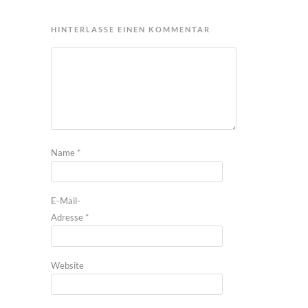
HINTERLASSE EINEN KOMMENTAR
Name
*
E-Mail-
Adresse
*
Website