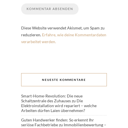
Diese Website verwendet Akismet, um Spam zu
reduzieren.
Erfahre, wie deine Kommentardaten
verarbeitet werden.
NEUESTE KOMMENTARE
Smart-Home-Revolution: Die neue
Schaltzentrale des Zuhauses
zu
Die
Elektroinstallation wird repariert – welche
Arbeiten dürfen Laien übernehmen?
Guten Handwerker finden: So erkennt Ihr
seriöse Fachbetriebe
zu
Immobilienbewertung –