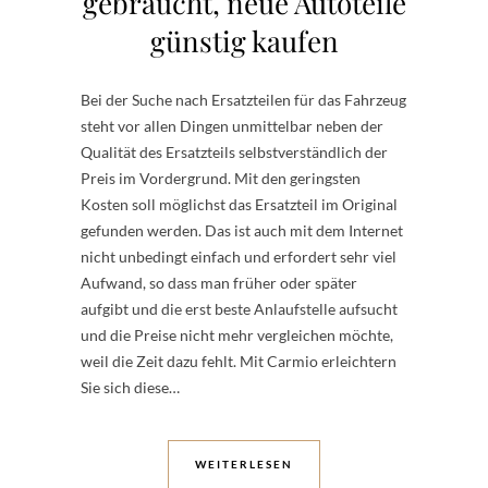
gebraucht, neue Autoteile
günstig kaufen
Bei der Suche nach Ersatzteilen für das Fahrzeug
steht vor allen Dingen unmittelbar neben der
Qualität des Ersatzteils selbstverständlich der
Preis im Vordergrund. Mit den geringsten
Kosten soll möglichst das Ersatzteil im Original
gefunden werden. Das ist auch mit dem Internet
nicht unbedingt einfach und erfordert sehr viel
Aufwand, so dass man früher oder später
aufgibt und die erst beste Anlaufstelle aufsucht
und die Preise nicht mehr vergleichen möchte,
weil die Zeit dazu fehlt. Mit Carmio erleichtern
Sie sich diese…
WEITERLESEN