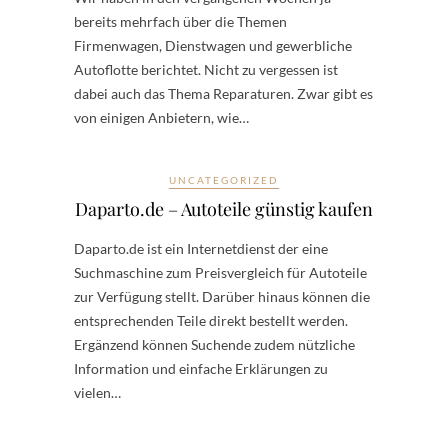
bereits mehrfach über die Themen
Firmenwagen, Dienstwagen und gewerbliche
Autoflotte berichtet. Nicht zu vergessen ist
dabei auch das Thema Reparaturen. Zwar gibt es
von einigen Anbietern, wie…
UNCATEGORIZED
Daparto.de – Autoteile günstig kaufen
Daparto.de ist ein Internetdienst der eine
Suchmaschine zum Preisvergleich für Autoteile
zur Verfügung stellt. Darüber hinaus können die
entsprechenden Teile direkt bestellt werden.
Ergänzend können Suchende zudem nützliche
Information und einfache Erklärungen zu
vielen…