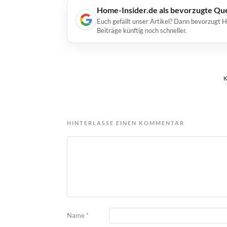
Home-Insider.de als bevorzugte Qu
Euch gefällt unser Artikel? Dann bevorzugt 
Beiträge künftig noch schneller.
HINTERLASSE EINEN KOMMENTAR
Name
*