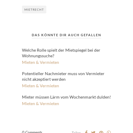
MIETRECHT
DAS KÖNNTE DIR AUCH GEFALLEN
Welche Rolle spielt der Mietspiegel bei der
Wohnungssuche?
Mieten & Vermieten
Potentieller Nachmieter muss von Vermieter
nicht akzeptiert werden
Mieten & Vermieten
Mieter müssen Lärm vom Wochenmarkt dulden!
Mieten & Vermieten
0 Comments
Teilen