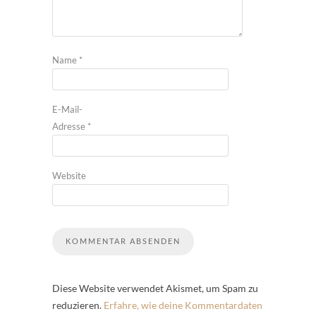
Name
*
E-Mail-
Adresse
*
Website
Diese Website verwendet Akismet, um Spam zu
reduzieren.
Erfahre, wie deine Kommentardaten