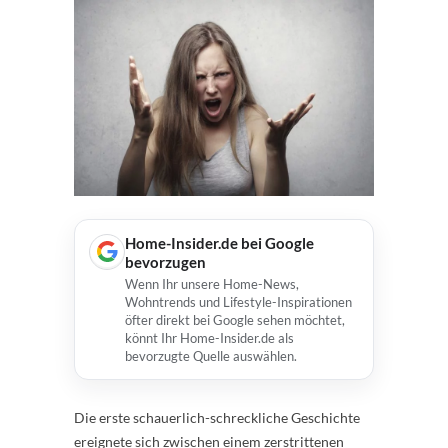
Home-Insider.de bei Google
bevorzugen
Wenn Ihr unsere Home-News,
Wohntrends und Lifestyle-Inspirationen
öfter direkt bei Google sehen möchtet,
könnt Ihr Home-Insider.de als
bevorzugte Quelle auswählen.
Die erste schauerlich-schreckliche Geschichte
ereignete sich zwischen einem zerstrittenen