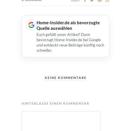
Home-Insider.de als bevorzugte
Quelle auswählen
Euch gefällt unser Artikel? Dann
bevorzugt Home-Insider.de bei Google
und entdeckt neue Beiträge künftig noch
schneller.
KEINE KOMMENTARE
HINTERLASSE EINEN KOMMENTAR