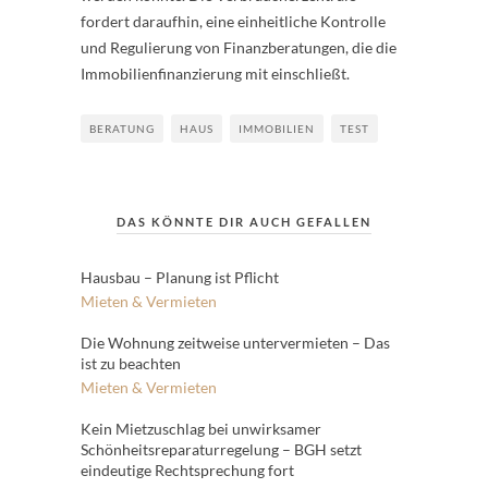
fordert daraufhin, eine einheitliche Kontrolle
und Regulierung von Finanzberatungen, die die
Immobilienfinanzierung mit einschließt.
BERATUNG
HAUS
IMMOBILIEN
TEST
DAS KÖNNTE DIR AUCH GEFALLEN
Hausbau – Planung ist Pflicht
Mieten & Vermieten
Die Wohnung zeitweise untervermieten – Das
ist zu beachten
Mieten & Vermieten
Kein Mietzuschlag bei unwirksamer
Schönheitsreparaturregelung – BGH setzt
eindeutige Rechtsprechung fort