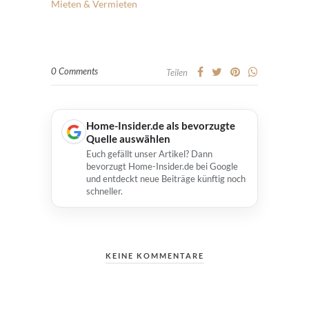
Mieten & Vermieten
0 Comments
Teilen
Home-Insider.de als bevorzugte
Quelle auswählen
Euch gefällt unser Artikel? Dann
bevorzugt Home-Insider.de bei Google
und entdeckt neue Beiträge künftig noch
schneller.
KEINE KOMMENTARE