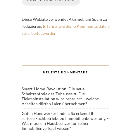
Diese Website verwendet Akismet, um Spam zu
reduzieren.
Erfahre, wie deine Kommentardaten
verarbeitet werden.
NEUESTE KOMMENTARE
Smart-Home-Revolution: Die neue
Schaltzentrale des Zuhauses
zu
Die
Elektroinstallation wird repariert – welche
Arbeiten dürfen Laien übernehmen?
Guten Handwerker finden: So erkennt Ihr
seriöse Fachbetriebe
zu
Immobilienbewertung –
Was muss ein Hausbesitzer für seinen
Immobilienverkauf wissen?