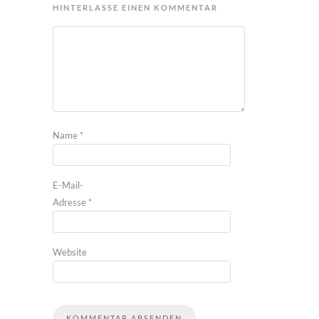
HINTERLASSE EINEN KOMMENTAR
Name
*
E-Mail-
Adresse
*
Website