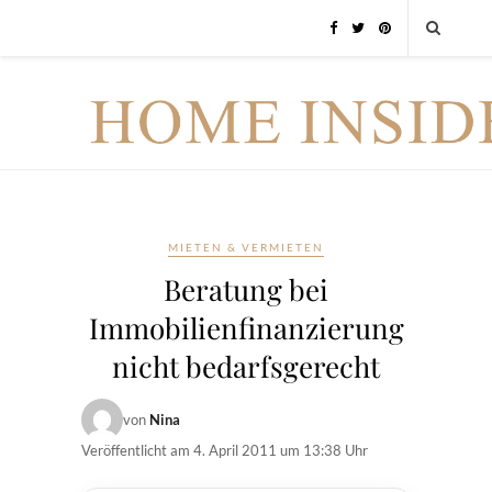
MIETEN & VERMIETEN
Beratung bei
Immobilienfinanzierung
nicht bedarfsgerecht
von
Nina
Veröffentlicht am
4. April 2011 um 13:38 Uhr