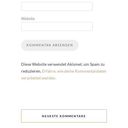
Website
Diese Website verwendet Akismet, um Spam zu
reduzieren.
Erfahre, wie deine Kommentardaten
verarbeitet werden.
NEUESTE KOMMENTARE