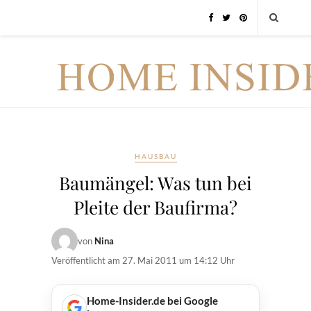
HAUSBAU
Baumängel: Was tun bei
Pleite der Baufirma?
von
Nina
Veröffentlicht am
27. Mai 2011 um 14:12 Uhr
Home-Insider.de bei Google