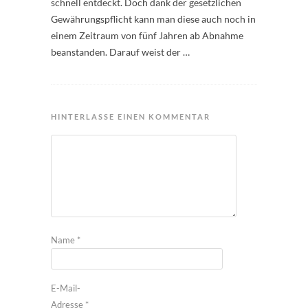
schnell entdeckt. Doch dank der gesetzlichen
Gewährungspflicht kann man diese auch noch in
einem Zeitraum von fünf Jahren ab Abnahme
beanstanden. Darauf weist der …
HINTERLASSE EINEN KOMMENTAR
Name
*
E-Mail-
Adresse
*