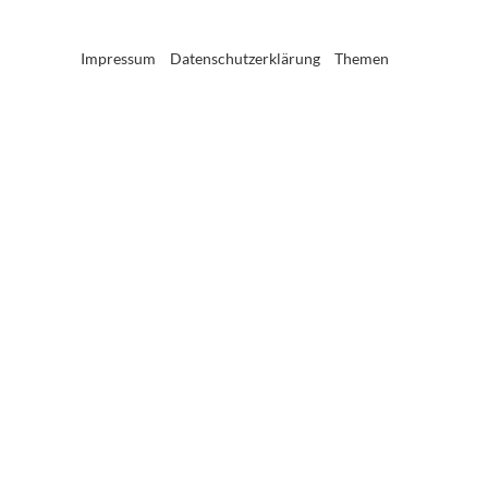
Impressum
Datenschutzerklärung
Themen