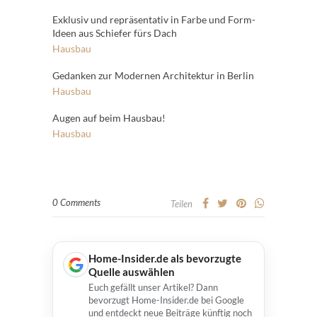
Exklusiv und repräsentativ in Farbe und Form-
Ideen aus Schiefer fürs Dach
Hausbau
Gedanken zur Modernen Architektur in Berlin
Hausbau
Augen auf beim Hausbau!
Hausbau
0 Comments
Teilen
Home-Insider.de als bevorzugte
Quelle auswählen
Euch gefällt unser Artikel? Dann
bevorzugt Home-Insider.de bei Google
und entdeckt neue Beiträge künftig noch