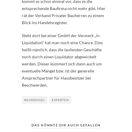
kommt es schon einmal vor, dass es die
entsprechende Baufirma nicht mehr gibt. Hier
rät der Verband Privater Bauherren zu einem
Blick ins Handelsregister.
Steht dort bei einer GmbH der Vermerk „in
Liquidation“ hat man noch eine Chance. Dies
heißt nämlich, dass die laufenden Geschäfte
noch durch einen Liquidator abgewickelt
werden. Dieser kümmert sich dann auch um
eventuelle Mängel bzw. ist der generelle
Ansprechpartner für Hausbesitzer bei
Beschwerden.
BAUMÄNGEL
EXPERTEN
DAS KÖNNTE DIR AUCH GEFALLEN