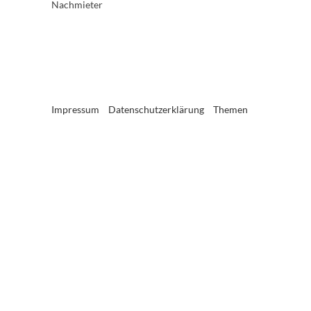
Nachmieter
Impressum
Datenschutzerklärung
Themen