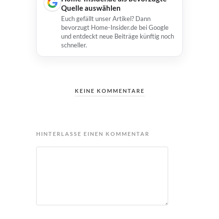
Quelle auswählen
Euch gefällt unser Artikel? Dann
bevorzugt Home-Insider.de bei Google
und entdeckt neue Beiträge künftig noch
schneller.
KEINE KOMMENTARE
HINTERLASSE EINEN KOMMENTAR