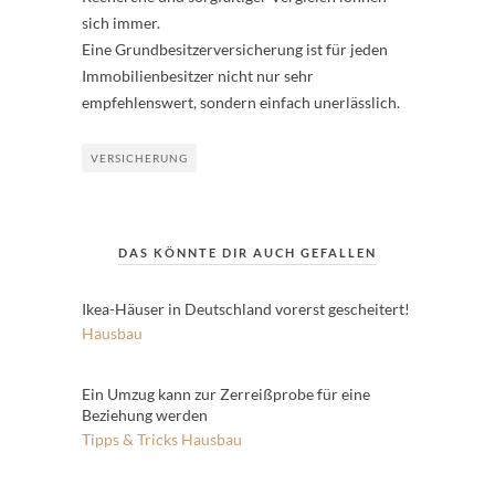
sich immer.
Eine Grundbesitzerversicherung ist für jeden
Immobilienbesitzer nicht nur sehr
empfehlenswert, sondern einfach unerlässlich.
VERSICHERUNG
DAS KÖNNTE DIR AUCH GEFALLEN
Ikea-Häuser in Deutschland vorerst gescheitert!
Hausbau
Ein Umzug kann zur Zerreißprobe für eine
Beziehung werden
Tipps & Tricks
Hausbau