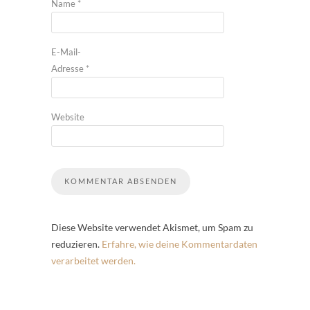
Name
*
E-Mail-
Adresse
*
Website
Diese Website verwendet Akismet, um Spam zu
reduzieren.
Erfahre, wie deine Kommentardaten
verarbeitet werden.