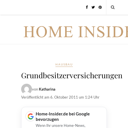
HAUSBAU
Grundbesitzerversicherungen
von
Katharina
Veröffentlicht am
6. Oktober 2011 um 1:24 Uhr
Home-Insider.de bei Google
bevorzugen
Wenn Ihr unsere Home-News,