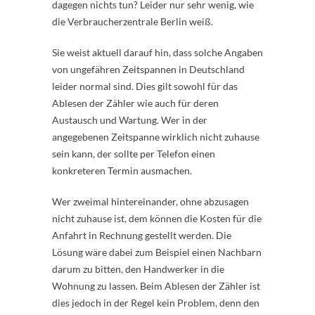
dagegen nichts tun? Leider nur sehr wenig, wie
die Verbraucherzentrale Berlin weiß.
Sie weist aktuell darauf hin, dass solche Angaben
von ungefähren Zeitspannen in Deutschland
leider normal sind. Dies gilt sowohl für das
Ablesen der Zähler wie auch für deren
Austausch und Wartung. Wer in der
angegebenen Zeitspanne wirklich nicht zuhause
sein kann, der sollte per Telefon einen
konkreteren Termin ausmachen.
Wer zweimal hintereinander, ohne abzusagen
nicht zuhause ist, dem können die Kosten für die
Anfahrt in Rechnung gestellt werden. Die
Lösung wäre dabei zum Beispiel einen Nachbarn
darum zu bitten, den Handwerker in die
Wohnung zu lassen. Beim Ablesen der Zähler ist
dies jedoch in der Regel kein Problem, denn den