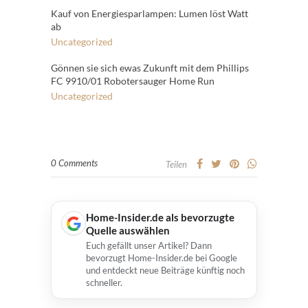
Kauf von Energiesparlampen: Lumen löst Watt
ab
Uncategorized
Gönnen sie sich ewas Zukunft mit dem Phillips
FC 9910/01 Robotersauger Home Run
Uncategorized
0 Comments
Teilen
Home-Insider.de als bevorzugte
Quelle auswählen
Euch gefällt unser Artikel? Dann
bevorzugt Home-Insider.de bei Google
und entdeckt neue Beiträge künftig noch
schneller.