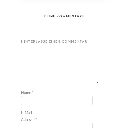
KEINE KOMMENTARE
HINTERLASSE EINEN KOMMENTAR
Name
*
E-Mail-
Adresse
*