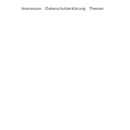
Impressum
Datenschutzerklärung
Themen