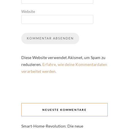
Website
Diese Website verwendet Akismet, um Spam zu
reduzieren.
Erfahre, wie deine Kommentardaten
verarbeitet werden.
NEUESTE KOMMENTARE
Smart-Home-Revolution: Die neue