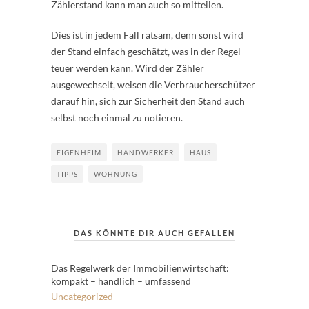
Zählerstand kann man auch so mitteilen.
Dies ist in jedem Fall ratsam, denn sonst wird
der Stand einfach geschätzt, was in der Regel
teuer werden kann. Wird der Zähler
ausgewechselt, weisen die Verbraucherschützer
darauf hin, sich zur Sicherheit den Stand auch
selbst noch einmal zu notieren.
EIGENHEIM
HANDWERKER
HAUS
TIPPS
WOHNUNG
DAS KÖNNTE DIR AUCH GEFALLEN
Das Regelwerk der Immobilienwirtschaft:
kompakt – handlich – umfassend
Uncategorized